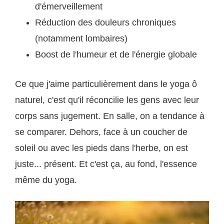
d'émerveillement
Réduction des douleurs chroniques
(notamment lombaires)
Boost de l'humeur et de l'énergie globale
Ce que j'aime particulièrement dans le yoga ô
naturel, c'est qu'il réconcilie les gens avec leur
corps sans jugement. En salle, on a tendance à
se comparer. Dehors, face à un coucher de
soleil ou avec les pieds dans l'herbe, on est
juste... présent. Et c'est ça, au fond, l'essence
même du yoga.