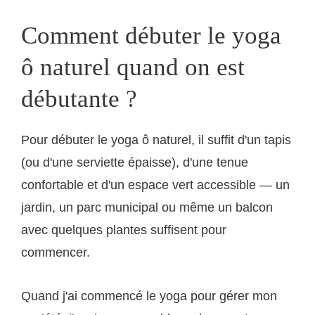
Comment débuter le yoga
ô naturel quand on est
débutante ?
Pour débuter le yoga ô naturel, il suffit d'un tapis
(ou d'une serviette épaisse), d'une tenue
confortable et d'un espace vert accessible — un
jardin, un parc municipal ou même un balcon
avec quelques plantes suffisent pour
commencer.
Quand j'ai commencé le yoga pour gérer mon