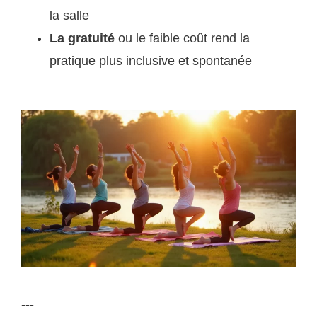
la salle
La gratuité
ou le faible coût rend la
pratique plus inclusive et spontanée
---