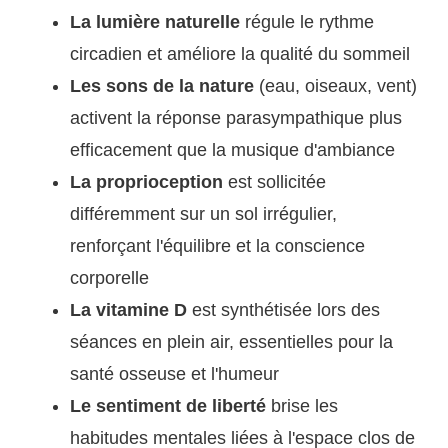
La lumière naturelle
régule le rythme
circadien et améliore la qualité du sommeil
Les sons de la nature
(eau, oiseaux, vent)
activent la réponse parasympathique plus
efficacement que la musique d'ambiance
La proprioception
est sollicitée
différemment sur un sol irrégulier,
renforçant l'équilibre et la conscience
corporelle
La vitamine D
est synthétisée lors des
séances en plein air, essentielles pour la
santé osseuse et l'humeur
Le sentiment de liberté
brise les
habitudes mentales liées à l'espace clos de