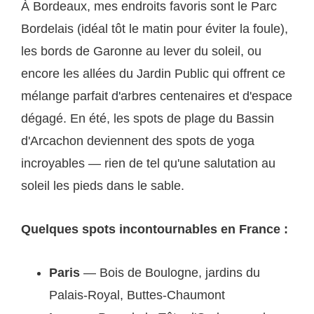
À Bordeaux, mes endroits favoris sont le Parc
Bordelais (idéal tôt le matin pour éviter la foule),
les bords de Garonne au lever du soleil, ou
encore les allées du Jardin Public qui offrent ce
mélange parfait d'arbres centenaires et d'espace
dégagé. En été, les spots de plage du Bassin
d'Arcachon deviennent des spots de yoga
incroyables — rien de tel qu'une salutation au
soleil les pieds dans le sable.
Quelques spots incontournables en France :
Paris
— Bois de Boulogne, jardins du
Palais-Royal, Buttes-Chaumont