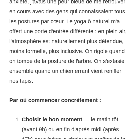
anxiété, j'avais une peur bleue de me retrouver
en cours avec des gens qui connaissaient tous
les postures par cœur. Le yoga ô naturel m'a
offert une porte d'entrée différente : en plein air,
l'atmosphère est naturellement plus détendue,
moins formelle, plus inclusive. On rigole quand
on tombe de la posture de l'arbre. On s'extasie
ensemble quand un chien errant vient renifler
nos tapis.
Par où commencer concrètement :
Choisir le bon moment
— le matin tôt
(avant 9h) ou en fin d'après-midi (après