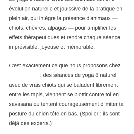
évolution naturelle et jouissive de la pratique en
plein air, qui intègre la présence d'animaux —
chiots, chèvres, alpagas — pour amplifier les
effets thérapeutiques et rendre chaque séance
imprévisible, joyeuse et mémorable.
C'est exactement ce que nous proposons chez
: des séances de yoga ô naturel
Puppy'n Yoga
avec de vrais chiots qui se baladent librement
entre les tapis, viennent se blottir contre toi en
savasana ou tentent courageusement d'imiter ta
posture du chien tête en bas. (Spoiler : ils sont
déjà des experts.)