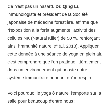
Ce n'est pas un hasard.
Dr. Qing Li
,
immunologiste et président de la Société
japonaise de médecine forestière, affirme que
"l'exposition à la forêt augmente l'activité des
cellules NK (Natural Killer) de 50 %, renforçant
ainsi l'immunité naturelle" (Li, 2018). Appliquer
cette donnée à une séance de yoga en plein air,
c'est comprendre que l'on pratique littéralement
dans un environnement qui booste notre
système immunitaire pendant qu'on respire.
Voici pourquoi le yoga ô naturel l'emporte sur la
salle pour beaucoup d'entre nous :