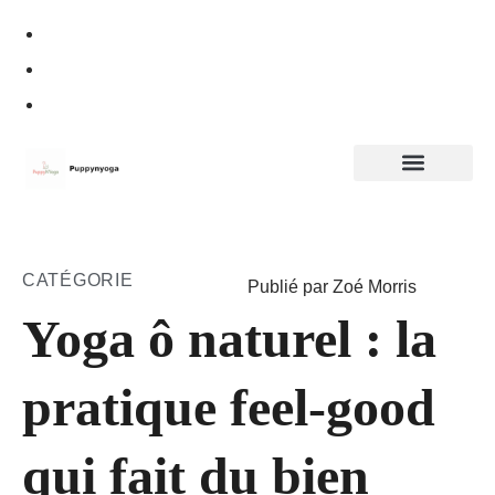
Politique de confidentialité
CATÉGORIE
Publié par Zoé Morris
Yoga ô naturel : la
pratique feel-good
qui fait du bien