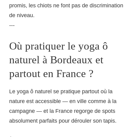
promis, les chiots ne font pas de discrimination
de niveau.
---
Où pratiquer le yoga ô
naturel à Bordeaux et
partout en France ?
Le yoga ô naturel se pratique partout où la
nature est accessible — en ville comme à la
campagne — et la France regorge de spots
absolument parfaits pour dérouler son tapis.