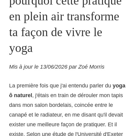
pourquoi cette pratique
en plein air transforme
ta façon de vivre le
yoga
Mis à jour le 13/06/2026 par Zoé Morris
La première fois que j'ai entendu parler du
yoga
ô naturel
, j'étais en train de dérouler mon tapis
dans mon salon bordelais, coincée entre le
canapé et le radiateur, en me disant qu'il devait
exister une meilleure façon de pratiquer. Et il
existe. Selon une étude de l'Université d'Exeter