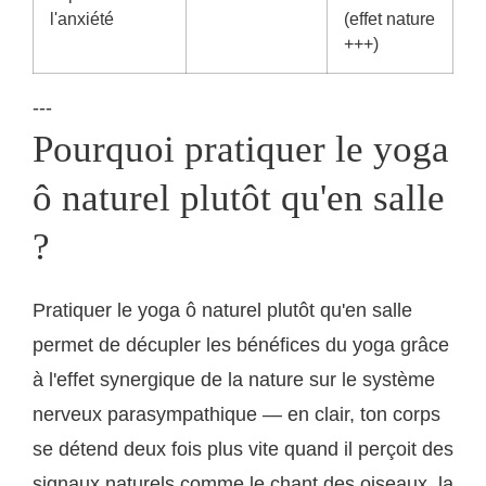
l'anxiété
(effet nature
+++)
---
Pourquoi pratiquer le yoga
ô naturel plutôt qu'en salle
?
Pratiquer le yoga ô naturel plutôt qu'en salle
permet de décupler les bénéfices du yoga grâce
à l'effet synergique de la nature sur le système
nerveux parasympathique — en clair, ton corps
se détend deux fois plus vite quand il perçoit des
signaux naturels comme le chant des oiseaux, la