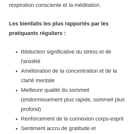
respiration consciente et la méditation.
Les bienfaits les plus rapportés par les
pratiquants réguliers :
Réduction significative du stress et de
l'anxiété
Amélioration de la concentration et de la
clarté mentale
Meilleure qualité du sommeil
(endormissement plus rapide, sommeil plus
profond)
Renforcement de la connexion corps-esprit
Sentiment accru de gratitude et