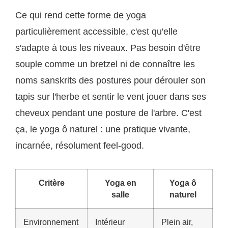
Ce qui rend cette forme de yoga
particulièrement accessible, c'est qu'elle
s'adapte à tous les niveaux. Pas besoin d'être
souple comme un bretzel ni de connaître les
noms sanskrits des postures pour dérouler son
tapis sur l'herbe et sentir le vent jouer dans ses
cheveux pendant une posture de l'arbre. C'est
ça, le yoga ô naturel : une pratique vivante,
incarnée, résolument feel-good.
Critère
Yoga en
Yoga ô
salle
naturel
Environnement
Intérieur
Plein air,