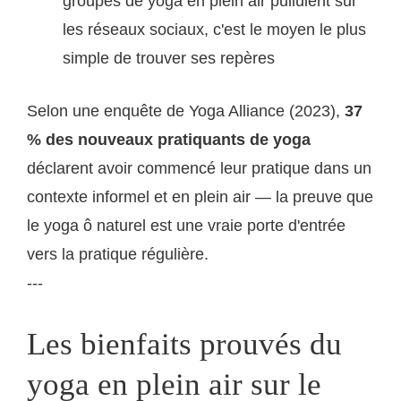
groupes de yoga en plein air pullulent sur
les réseaux sociaux, c'est le moyen le plus
simple de trouver ses repères
Selon une enquête de Yoga Alliance (2023),
37
% des nouveaux pratiquants de yoga
déclarent avoir commencé leur pratique dans un
contexte informel et en plein air — la preuve que
le yoga ô naturel est une vraie porte d'entrée
vers la pratique régulière.
---
Les bienfaits prouvés du
yoga en plein air sur le