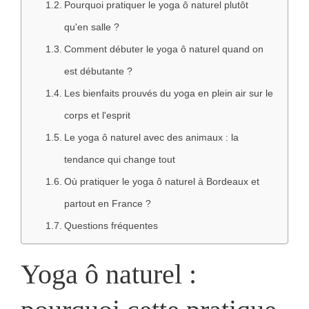
Pourquoi pratiquer le yoga ô naturel plutôt
qu'en salle ?
Comment débuter le yoga ô naturel quand on
est débutante ?
Les bienfaits prouvés du yoga en plein air sur le
corps et l'esprit
Le yoga ô naturel avec des animaux : la
tendance qui change tout
Où pratiquer le yoga ô naturel à Bordeaux et
partout en France ?
Questions fréquentes
Yoga ô naturel :