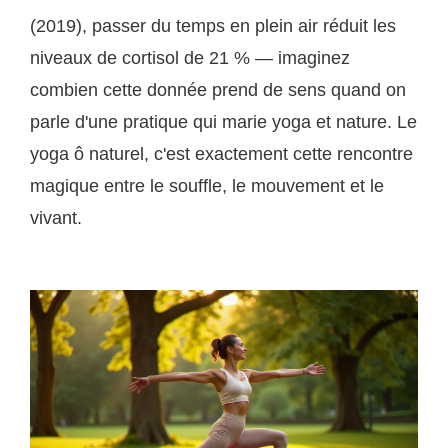
(2019), passer du temps en plein air réduit les
niveaux de cortisol de 21 % — imaginez
combien cette donnée prend de sens quand on
parle d'une pratique qui marie yoga et nature. Le
yoga ô naturel, c'est exactement cette rencontre
magique entre le souffle, le mouvement et le
vivant.