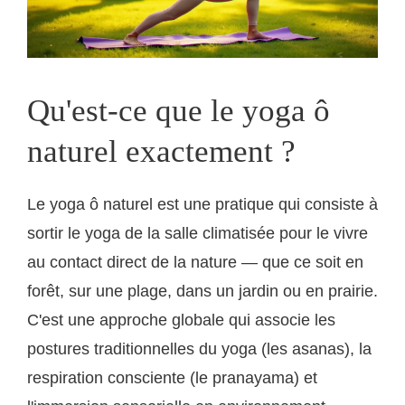
Qu'est-ce que le yoga ô
naturel exactement ?
Le yoga ô naturel est une pratique qui consiste à
sortir le yoga de la salle climatisée pour le vivre
au contact direct de la nature — que ce soit en
forêt, sur une plage, dans un jardin ou en prairie.
C'est une approche globale qui associe les
postures traditionnelles du yoga (les asanas), la
respiration consciente (le pranayama) et