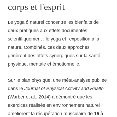
corps et l'esprit
Le yoga ô naturel concentre les bienfaits de
deux pratiques aux effets documentés
scientifiquement : le yoga et l'exposition à la
nature. Combinés, ces deux approches
génèrent des effets synergiques sur la santé
physique, mentale et émotionnelle.
Sur le plan physique, une méta-analyse publiée
dans le
Journal of Physical Activity and Health
(Warber et al., 2014) a démontré que les
exercices réalisés en environnement naturel
améliorent la récupération musculaire de
15 à