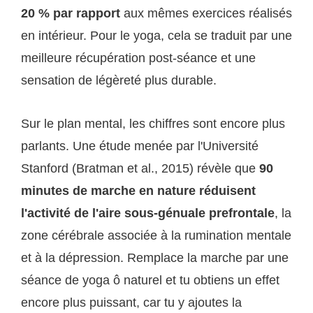
20 % par rapport
aux mêmes exercices réalisés
en intérieur. Pour le yoga, cela se traduit par une
meilleure récupération post-séance et une
sensation de légèreté plus durable.
Sur le plan mental, les chiffres sont encore plus
parlants. Une étude menée par l'Université
Stanford (Bratman et al., 2015) révèle que
90
minutes de marche en nature réduisent
l'activité de l'aire sous-génuale prefrontale
, la
zone cérébrale associée à la rumination mentale
et à la dépression. Remplace la marche par une
séance de yoga ô naturel et tu obtiens un effet
encore plus puissant, car tu y ajoutes la