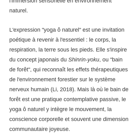
l'immersion sensorielle en environnement
naturel.
L'expression "yoga ô naturel" est une invitation
poétique à revenir à l'essentiel : le corps, la
respiration, la terre sous les pieds. Elle s'inspire
du concept japonais du
Shinrin-yoku
, ou "bain
de forêt", qui reconnaît les effets thérapeutiques
de l'environnement forestier sur le système
nerveux humain (Li, 2018). Mais là où le bain de
forêt est une pratique contemplative passive, le
yoga ô naturel y intègre le mouvement, la
conscience corporelle et souvent une dimension
communautaire joyeuse.