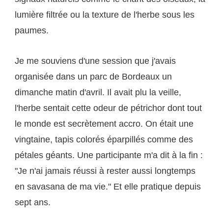
lumière filtrée ou la texture de l'herbe sous les
paumes.
Je me souviens d'une session que j'avais
organisée dans un parc de Bordeaux un
dimanche matin d'avril. Il avait plu la veille,
l'herbe sentait cette odeur de pétrichor dont tout
le monde est secrètement accro. On était une
vingtaine, tapis colorés éparpillés comme des
pétales géants. Une participante m'a dit à la fin :
"Je n'ai jamais réussi à rester aussi longtemps
en savasana de ma vie." Et elle pratique depuis
sept ans.