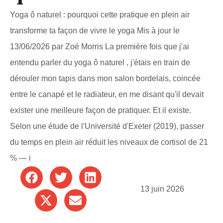
Yoga ô naturel : pourquoi cette pratique en plein air
transforme ta façon de vivre le yoga Mis à jour le
13/06/2026 par Zoé Morris La première fois que j'ai
entendu parler du yoga ô naturel , j'étais en train de
dérouler mon tapis dans mon salon bordelais, coincée
entre le canapé et le radiateur, en me disant qu'il devait
exister une meilleure façon de pratiquer. Et il existe.
Selon une étude de l'Université d'Exeter (2019), passer
du temps en plein air réduit les niveaux de cortisol de 21
% — i
13 juin 2026