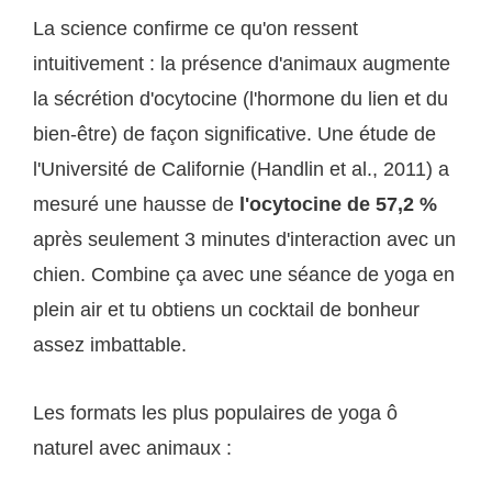
La science confirme ce qu'on ressent
intuitivement : la présence d'animaux augmente
la sécrétion d'ocytocine (l'hormone du lien et du
bien-être) de façon significative. Une étude de
l'Université de Californie (Handlin et al., 2011) a
mesuré une hausse de
l'ocytocine de 57,2 %
après seulement 3 minutes d'interaction avec un
chien. Combine ça avec une séance de yoga en
plein air et tu obtiens un cocktail de bonheur
assez imbattable.
Les formats les plus populaires de yoga ô
naturel avec animaux :