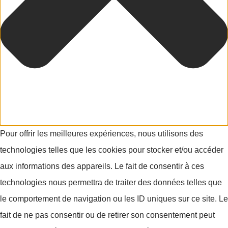
Pour offrir les meilleures expériences, nous utilisons des
technologies telles que les cookies pour stocker et/ou accéder
aux informations des appareils. Le fait de consentir à ces
technologies nous permettra de traiter des données telles que
le comportement de navigation ou les ID uniques sur ce site. Le
fait de ne pas consentir ou de retirer son consentement peut