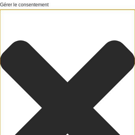
Gérer le consentement