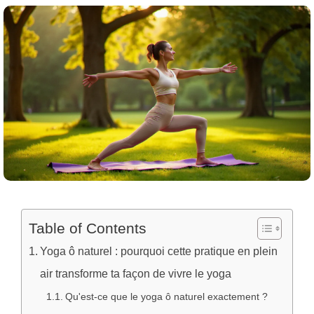
Table of Contents
Yoga ô naturel : pourquoi cette pratique en plein
air transforme ta façon de vivre le yoga
Qu'est-ce que le yoga ô naturel exactement ?