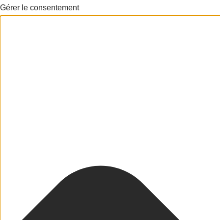
Gérer le consentement