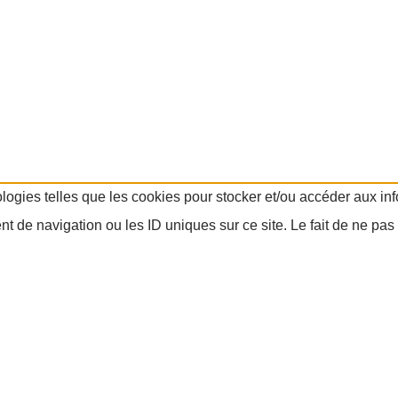
ologies telles que les cookies pour stocker et/ou accéder aux in
 de navigation ou les ID uniques sur ce site. Le fait de ne pas 