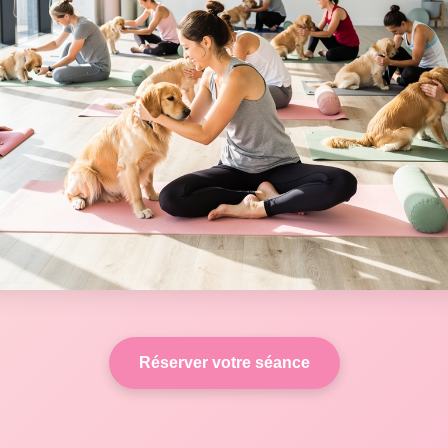
Réserver votre séance