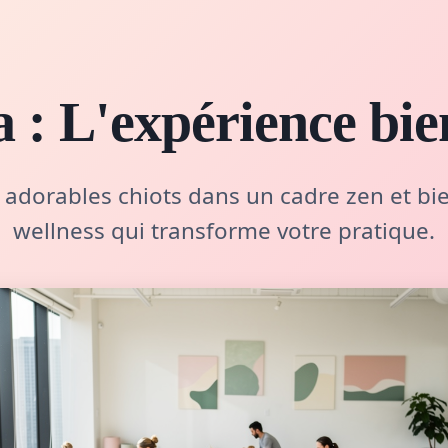
: L'expérience bien
adorables chiots dans un cadre zen et bi
wellness qui transforme votre pratique.