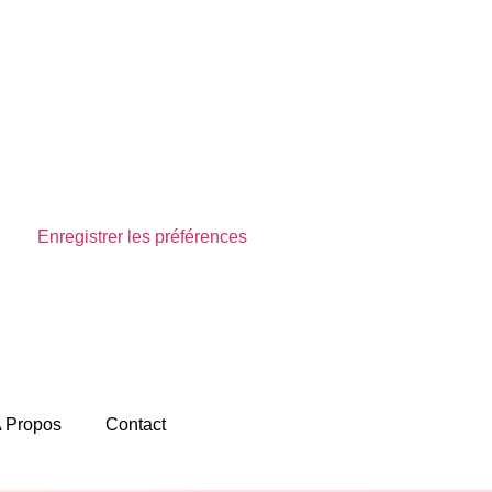
Enregistrer les préférences
Voir les préférences
 Propos
Contact