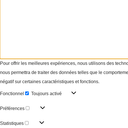
Pour offrir les meilleures expériences, nous utilisons des techn
nous permettra de traiter des données telles que le comportement
négatif sur certaines caractéristiques et fonctions.
Fonctionnel
Toujours activé
Préférences
Statistiques