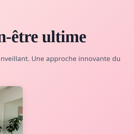
-être ultime
enveillant. Une approche innovante du