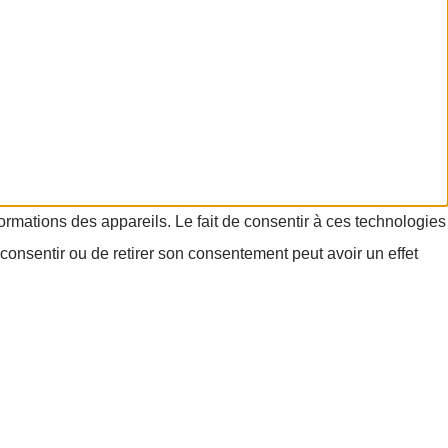
formations des appareils. Le fait de consentir à ces technologies
consentir ou de retirer son consentement peut avoir un effet