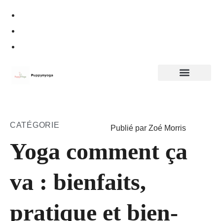
Politique de confidentialité
CATÉGORIE
Publié par Zoé Morris
Yoga comment ça
va : bienfaits,
pratique et bien-