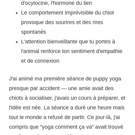
d'ocytocine, l'hormone du lien
Le comportement imprévisible du chiot
provoque des sourires et des rires
spontanés
L'attention bienveillante que tu portes à
l'animal renforce ton sentiment d'empathie
et de connexion
J'ai animé ma première séance de puppy yoga
presque par accident — une amie avait des
chiots à socialiser, j'avais un cours à préparer, et
l'idée est née. La séance a duré une heure mais
tout le monde a refusé de partir. Ce jour-là, j'ai
compris que "yoga comment ça va" avait trouvé