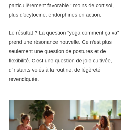
particulièrement favorable : moins de cortisol,
plus d'ocytocine, endorphines en action.
Le résultat ? La question "yoga comment ça va"
prend une résonance nouvelle. Ce n'est plus
seulement une question de postures et de
flexibilité. C'est une question de joie cultivée,
d'instants volés à la routine, de légèreté
revendiquée.