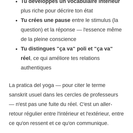
Tu développes un vocabulaire intérieur
plus riche pour décrire ton état
Tu crées une pause
entre le stimulus (la
question) et la réponse — l'essence même
de la pleine conscience
Tu distingues "ça va" poli et "ça va"
réel
, ce qui améliore tes relations
authentiques
La pratica del yoga — pour citer le terme
sanskrit usuel dans les cercles de professeurs
— n'est pas une fuite du réel. C'est un aller-
retour régulier entre l'intérieur et l'extérieur, entre
ce qu'on ressent et ce qu'on communique.