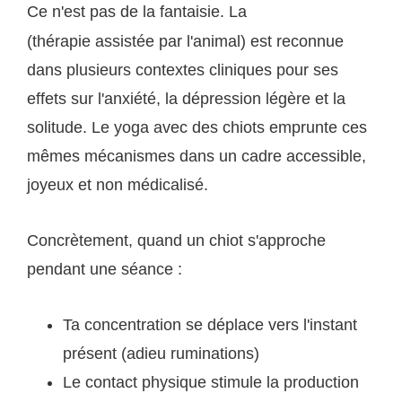
Ce n'est pas de la fantaisie. La
zoothérapie
(thérapie assistée par l'animal) est reconnue
dans plusieurs contextes cliniques pour ses
effets sur l'anxiété, la dépression légère et la
solitude. Le yoga avec des chiots emprunte ces
mêmes mécanismes dans un cadre accessible,
joyeux et non médicalisé.
Concrètement, quand un chiot s'approche
pendant une séance :
Ta concentration se déplace vers l'instant
présent (adieu ruminations)
Le contact physique stimule la production