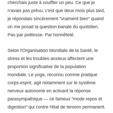
cherchais juste à souffler un peu. Ce que je
n'avais pas prévu, c'est que deux mois plus tard,
je répondais sincèrement "vraiment bien" quand
on me posait la question banale du quotidien.
Pas par politesse. Par honnêteté.
Selon l'Organisation Mondiale de la Santé, le
stress et les troubles anxieux affectent une
proportion significative de la population
mondiale. Le yoga, reconnu comme pratique
corps-esprit, agit notamment sur le système
nerveux autonome en activant la réponse
parasympathique — ce fameux "mode repos et
digestion" qui contre l'état de tension permanent.