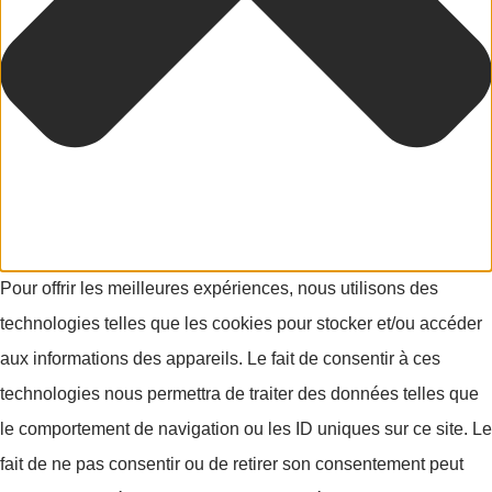
Pour offrir les meilleures expériences, nous utilisons des
technologies telles que les cookies pour stocker et/ou accéder
aux informations des appareils. Le fait de consentir à ces
technologies nous permettra de traiter des données telles que
le comportement de navigation ou les ID uniques sur ce site. Le
fait de ne pas consentir ou de retirer son consentement peut