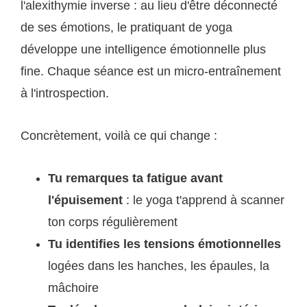
l'alexithymie inverse : au lieu d'être déconnecté
de ses émotions, le pratiquant de yoga
développe une intelligence émotionnelle plus
fine. Chaque séance est un micro-entraînement
à l'introspection.
Concrètement, voilà ce qui change :
Tu remarques ta fatigue avant
l'épuisement
: le yoga t'apprend à scanner
ton corps régulièrement
Tu identifies les tensions émotionnelles
logées dans les hanches, les épaules, la
mâchoire