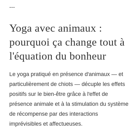
---
Yoga avec animaux :
pourquoi ça change tout à
l'équation du bonheur
Le yoga pratiqué en présence d'animaux — et
particulièrement de chiots — décuple les effets
positifs sur le bien-être grâce à l'effet de
présence animale et à la stimulation du système
de récompense par des interactions
imprévisibles et affectueuses.