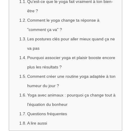
Qu'est-ce que le yoga fait vraiment à ton bien-
être ?
Comment le yoga change ta réponse à
"comment ça va" ?
Les postures clés pour aller mieux quand ça ne
va pas
Pourquoi associer yoga et plaisir booste encore
plus les résultats ?
Comment créer une routine yoga adaptée à ton
humeur du jour ?
Yoga avec animaux : pourquoi ça change tout à
l'équation du bonheur
Questions fréquentes
A lire aussi