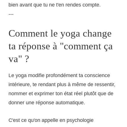
bien avant que tu ne t'en rendes compte.
---
Comment le yoga change
ta réponse à "comment ça
va" ?
Le yoga modifie profondément ta conscience
intérieure, te rendant plus à même de ressentir,
nommer et exprimer ton état réel plutôt que de
donner une réponse automatique.
C'est ce qu'on appelle en psychologie