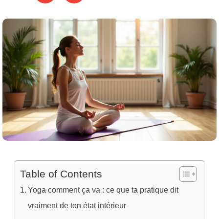
Table of Contents
Yoga comment ça va : ce que ta pratique dit
vraiment de ton état intérieur