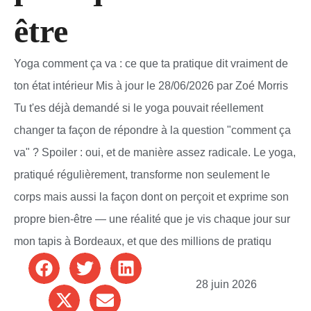
être
Yoga comment ça va : ce que ta pratique dit vraiment de
ton état intérieur Mis à jour le 28/06/2026 par Zoé Morris
Tu t'es déjà demandé si le yoga pouvait réellement
changer ta façon de répondre à la question "comment ça
va" ? Spoiler : oui, et de manière assez radicale. Le yoga,
pratiqué régulièrement, transforme non seulement le
corps mais aussi la façon dont on perçoit et exprime son
propre bien-être — une réalité que je vis chaque jour sur
mon tapis à Bordeaux, et que des millions de pratiqu
28 juin 2026