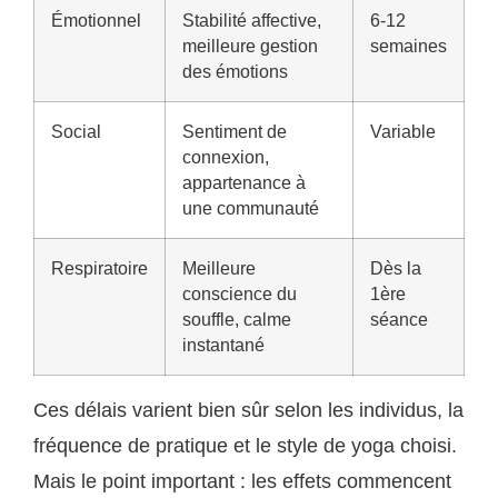
Émotionnel
Stabilité affective,
6-12
meilleure gestion
semaines
des émotions
Social
Sentiment de
Variable
connexion,
appartenance à
une communauté
Respiratoire
Meilleure
Dès la
conscience du
1ère
souffle, calme
séance
instantané
Ces délais varient bien sûr selon les individus, la
fréquence de pratique et le style de yoga choisi.
Mais le point important : les effets commencent