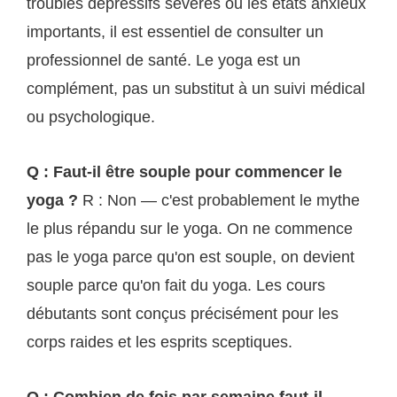
troubles dépressifs sévères ou les états anxieux
importants, il est essentiel de consulter un
professionnel de santé. Le yoga est un
complément, pas un substitut à un suivi médical
ou psychologique.
Q : Faut-il être souple pour commencer le
yoga ?
R : Non — c'est probablement le mythe
le plus répandu sur le yoga. On ne commence
pas le yoga parce qu'on est souple, on devient
souple parce qu'on fait du yoga. Les cours
débutants sont conçus précisément pour les
corps raides et les esprits sceptiques.