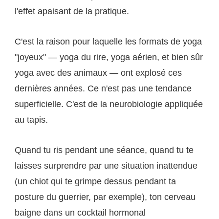
l'effet apaisant de la pratique.
C'est la raison pour laquelle les formats de yoga
"joyeux" — yoga du rire, yoga aérien, et bien sûr
yoga avec des animaux — ont explosé ces
dernières années. Ce n'est pas une tendance
superficielle. C'est de la neurobiologie appliquée
au tapis.
Quand tu ris pendant une séance, quand tu te
laisses surprendre par une situation inattendue
(un chiot qui te grimpe dessus pendant ta
posture du guerrier, par exemple), ton cerveau
baigne dans un cocktail hormonal