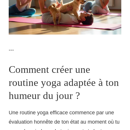
---
Comment créer une
routine yoga adaptée à ton
humeur du jour ?
Une routine yoga efficace commence par une
évaluation honnête de ton état au moment où tu