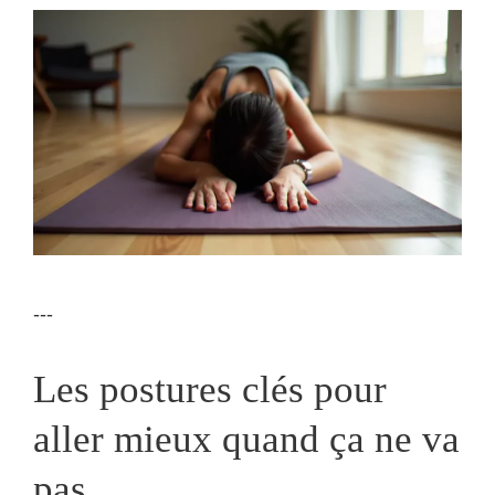
---
Les postures clés pour
aller mieux quand ça ne va
pas