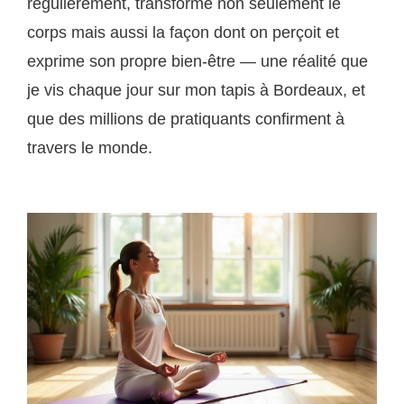
régulièrement, transforme non seulement le
corps mais aussi la façon dont on perçoit et
exprime son propre bien-être — une réalité que
je vis chaque jour sur mon tapis à Bordeaux, et
que des millions de pratiquants confirment à
travers le monde.