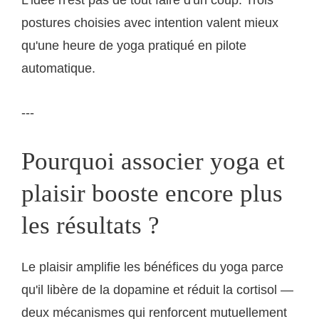
postures choisies avec intention valent mieux
qu'une heure de yoga pratiqué en pilote
automatique.
---
Pourquoi associer yoga et
plaisir booste encore plus
les résultats ?
Le plaisir amplifie les bénéfices du yoga parce
qu'il libère de la dopamine et réduit la cortisol —
deux mécanismes qui renforcent mutuellement