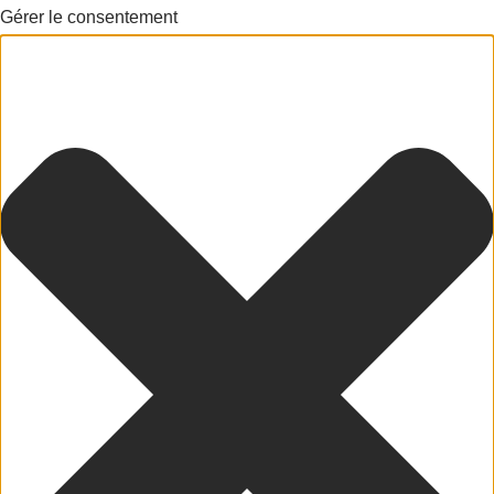
Gérer le consentement