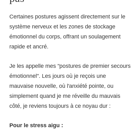
Certaines postures agissent directement sur le
système nerveux et les zones de stockage
émotionnel du corps, offrant un soulagement
rapide et ancré.
Je les appelle mes "postures de premier secours
émotionnel". Les jours où je reçois une
mauvaise nouvelle, où l'anxiété pointe, ou
simplement quand je me réveille du mauvais
côté, je reviens toujours à ce noyau dur :
Pour le stress aigu :