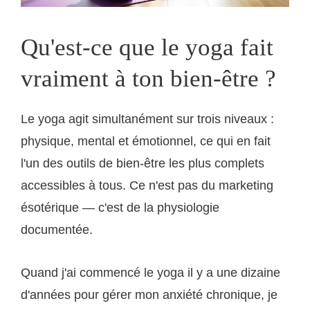
Qu'est-ce que le yoga fait
vraiment à ton bien-être ?
Le yoga agit simultanément sur trois niveaux :
physique, mental et émotionnel, ce qui en fait
l'un des outils de bien-être les plus complets
accessibles à tous. Ce n'est pas du marketing
ésotérique — c'est de la physiologie
documentée.
Quand j'ai commencé le yoga il y a une dizaine
d'années pour gérer mon anxiété chronique, je