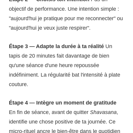
objectif de performance. Une intention simple :
"aujourd'hui je pratique pour me reconnecter" ou
"aujourd'hui je veux juste respirer".
Étape 3 — Adapte la durée à ta réalité
Un
tapis de 20 minutes fait davantage de bien
qu'une séance d'une heure repoussée
indéfiniment. La régularité bat l'intensité à plate
couture.
Étape 4 — Intègre un moment de gratitude
En fin de séance, avant de quitter
Shavasana
,
identifie une chose positive de ta journée. Ce
micro-rituel ancre le bien-être dans le quotidien