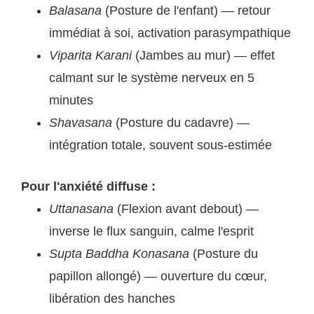
Balasana
(Posture de l'enfant) — retour
immédiat à soi, activation parasympathique
Viparita Karani
(Jambes au mur) — effet
calmant sur le système nerveux en 5
minutes
Shavasana
(Posture du cadavre) —
intégration totale, souvent sous-estimée
Pour l'anxiété diffuse :
Uttanasana
(Flexion avant debout) —
inverse le flux sanguin, calme l'esprit
Supta Baddha Konasana
(Posture du
papillon allongé) — ouverture du cœur,
libération des hanches