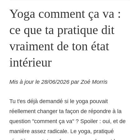
Yoga comment ça va :
ce que ta pratique dit
vraiment de ton état
intérieur
Mis à jour le 28/06/2026 par Zoé Morris
Tu t'es déjà demandé si le yoga pouvait
réellement changer ta façon de répondre à la
question "comment ça va" ? Spoiler : oui, et de
manière assez radicale. Le yoga, pratiqué