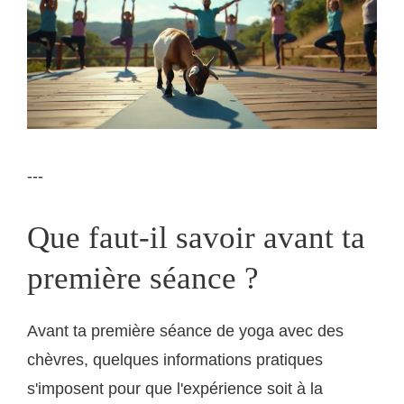
---
Que faut-il savoir avant ta
première séance ?
Avant ta première séance de yoga avec des
chèvres, quelques informations pratiques
s'imposent pour que l'expérience soit à la