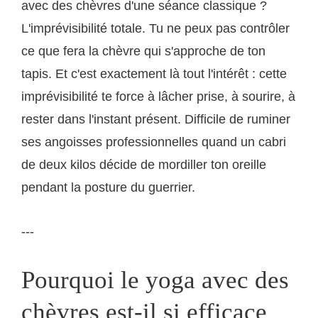
avec des chèvres d'une séance classique ?
L'imprévisibilité totale. Tu ne peux pas contrôler
ce que fera la chèvre qui s'approche de ton
tapis. Et c'est exactement là tout l'intérêt : cette
imprévisibilité te force à lâcher prise, à sourire, à
rester dans l'instant présent. Difficile de ruminer
ses angoisses professionnelles quand un cabri
de deux kilos décide de mordiller ton oreille
pendant la posture du guerrier.
---
Pourquoi le yoga avec des
chèvres est-il si efficace