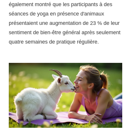
également montré que les participants à des
séances de yoga en présence d'animaux
présentaient une augmentation de 23 % de leur
sentiment de bien-être général après seulement
quatre semaines de pratique régulière.