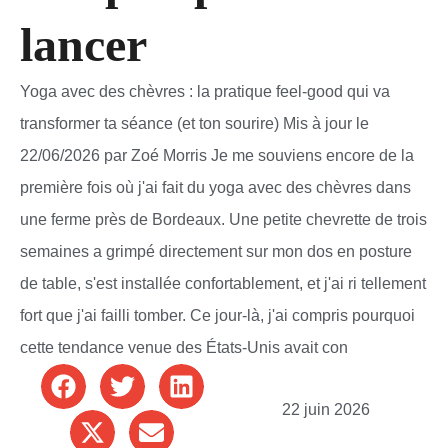
lancer
Yoga avec des chèvres : la pratique feel-good qui va
transformer ta séance (et ton sourire) Mis à jour le
22/06/2026 par Zoé Morris Je me souviens encore de la
première fois où j'ai fait du yoga avec des chèvres dans
une ferme près de Bordeaux. Une petite chevrette de trois
semaines a grimpé directement sur mon dos en posture
de table, s'est installée confortablement, et j'ai ri tellement
fort que j'ai failli tomber. Ce jour-là, j'ai compris pourquoi
cette tendance venue des États-Unis avait con
22 juin 2026