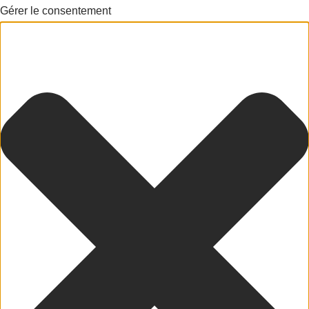
Gérer le consentement