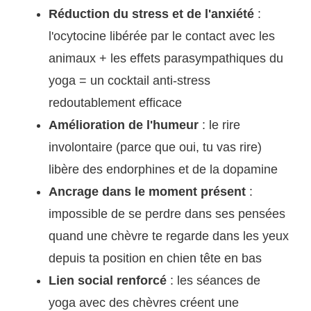
Réduction du stress et de l'anxiété
:
l'ocytocine libérée par le contact avec les
animaux + les effets parasympathiques du
yoga = un cocktail anti-stress
redoutablement efficace
Amélioration de l'humeur
: le rire
involontaire (parce que oui, tu vas rire)
libère des endorphines et de la dopamine
Ancrage dans le moment présent
:
impossible de se perdre dans ses pensées
quand une chèvre te regarde dans les yeux
depuis ta position en chien tête en bas
Lien social renforcé
: les séances de
yoga avec des chèvres créent une