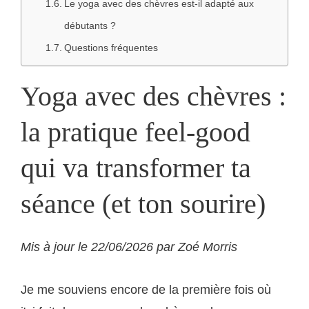
Le yoga avec des chèvres est-il adapté aux
débutants ?
Questions fréquentes
Yoga avec des chèvres :
la pratique feel-good
qui va transformer ta
séance (et ton sourire)
Mis à jour le 22/06/2026 par Zoé Morris
Je me souviens encore de la première fois où