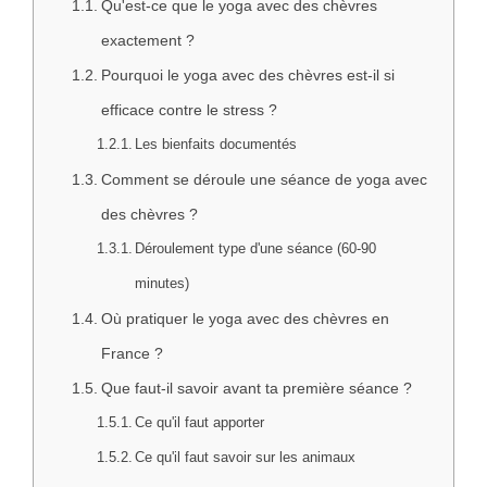
Qu'est-ce que le yoga avec des chèvres
exactement ?
Pourquoi le yoga avec des chèvres est-il si
efficace contre le stress ?
Les bienfaits documentés
Comment se déroule une séance de yoga avec
des chèvres ?
Déroulement type d'une séance (60-90
minutes)
Où pratiquer le yoga avec des chèvres en
France ?
Que faut-il savoir avant ta première séance ?
Ce qu'il faut apporter
Ce qu'il faut savoir sur les animaux