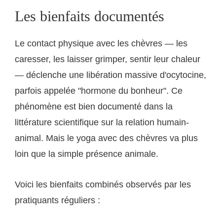
Les bienfaits documentés
Le contact physique avec les chèvres — les
caresser, les laisser grimper, sentir leur chaleur
— déclenche une libération massive d'ocytocine,
parfois appelée "hormone du bonheur". Ce
phénomène est bien documenté dans la
littérature scientifique sur la relation humain-
animal. Mais le yoga avec des chèvres va plus
loin que la simple présence animale.
Voici les bienfaits combinés observés par les
pratiquants réguliers :