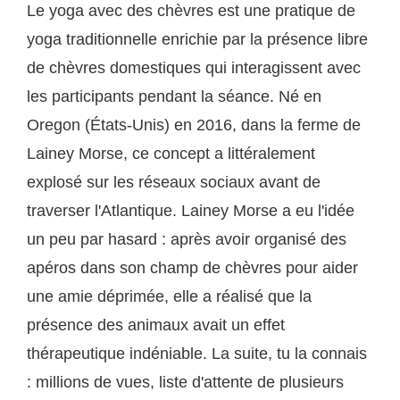
Le yoga avec des chèvres est une pratique de
yoga traditionnelle enrichie par la présence libre
de chèvres domestiques qui interagissent avec
les participants pendant la séance. Né en
Oregon (États-Unis) en 2016, dans la ferme de
Lainey Morse, ce concept a littéralement
explosé sur les réseaux sociaux avant de
traverser l'Atlantique. Lainey Morse a eu l'idée
un peu par hasard : après avoir organisé des
apéros dans son champ de chèvres pour aider
une amie déprimée, elle a réalisé que la
présence des animaux avait un effet
thérapeutique indéniable. La suite, tu la connais
: millions de vues, liste d'attente de plusieurs