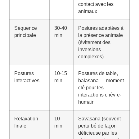
contact avec les
animaux
Séquence
30-40
Postures adaptées à
principale
min
la présence animale
(évitement des
inversions
complexes)
Postures
10-15
Postures de table,
interactives
min
balasana — moment
clé pour les
interactions chèvre-
humain
Relaxation
10
Savasana (souvent
finale
min
perturbé de façon
délicieuse par les