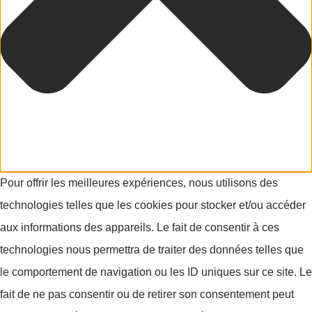
Pour offrir les meilleures expériences, nous utilisons des
technologies telles que les cookies pour stocker et/ou accéder
aux informations des appareils. Le fait de consentir à ces
technologies nous permettra de traiter des données telles que
le comportement de navigation ou les ID uniques sur ce site. Le
fait de ne pas consentir ou de retirer son consentement peut