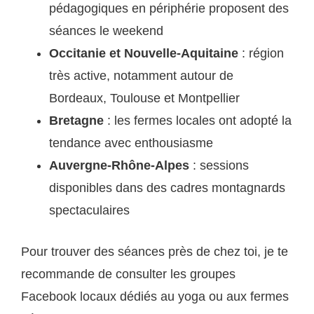
pédagogiques en périphérie proposent des
séances le weekend
Occitanie et Nouvelle-Aquitaine
: région
très active, notamment autour de
Bordeaux, Toulouse et Montpellier
Bretagne
: les fermes locales ont adopté la
tendance avec enthousiasme
Auvergne-Rhône-Alpes
: sessions
disponibles dans des cadres montagnards
spectaculaires
Pour trouver des séances près de chez toi, je te
recommande de consulter les groupes
Facebook locaux dédiés au yoga ou aux fermes