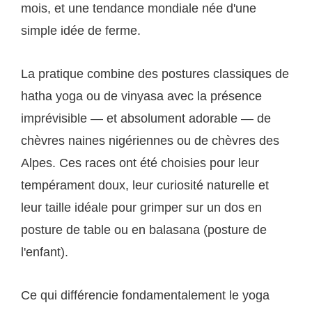
mois, et une tendance mondiale née d'une
simple idée de ferme.
La pratique combine des postures classiques de
hatha yoga ou de vinyasa avec la présence
imprévisible — et absolument adorable — de
chèvres naines nigériennes ou de chèvres des
Alpes. Ces races ont été choisies pour leur
tempérament doux, leur curiosité naturelle et
leur taille idéale pour grimper sur un dos en
posture de table ou en balasana (posture de
l'enfant).
Ce qui différencie fondamentalement le yoga