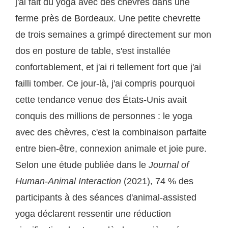
j'ai fait du yoga avec des chèvres dans une
ferme près de Bordeaux. Une petite chevrette
de trois semaines a grimpé directement sur mon
dos en posture de table, s'est installée
confortablement, et j'ai ri tellement fort que j'ai
failli tomber. Ce jour-là, j'ai compris pourquoi
cette tendance venue des États-Unis avait
conquis des millions de personnes : le yoga
avec des chèvres, c'est la combinaison parfaite
entre bien-être, connexion animale et joie pure.
Selon une étude publiée dans le
Journal of
Human-Animal Interaction
(2021), 74 % des
participants à des séances d'animal-assisted
yoga déclarent ressentir une réduction