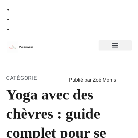
Politique de confidentialité
CATÉGORIE
Publié par Zoé Morris
Yoga avec des
chèvres : guide
complet pour se