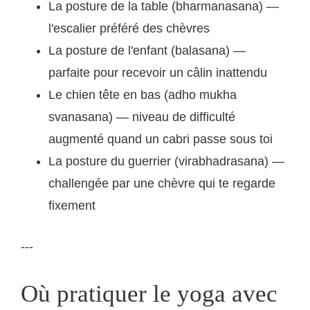
La posture de la table (bharmanasana) —
l'escalier préféré des chèvres
La posture de l'enfant (balasana) —
parfaite pour recevoir un câlin inattendu
Le chien tête en bas (adho mukha
svanasana) — niveau de difficulté
augmenté quand un cabri passe sous toi
La posture du guerrier (virabhadrasana) —
challengée par une chèvre qui te regarde
fixement
---
Où pratiquer le yoga avec