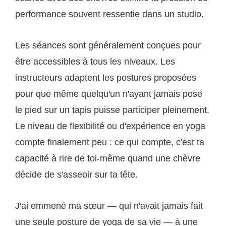
performance souvent ressentie dans un studio.
Les séances sont généralement conçues pour
être accessibles à tous les niveaux. Les
instructeurs adaptent les postures proposées
pour que même quelqu'un n'ayant jamais posé
le pied sur un tapis puisse participer pleinement.
Le niveau de flexibilité ou d'expérience en yoga
compte finalement peu : ce qui compte, c'est ta
capacité à rire de toi-même quand une chèvre
décide de s'asseoir sur ta tête.
J'ai emmené ma sœur — qui n'avait jamais fait
une seule posture de yoga de sa vie — à une