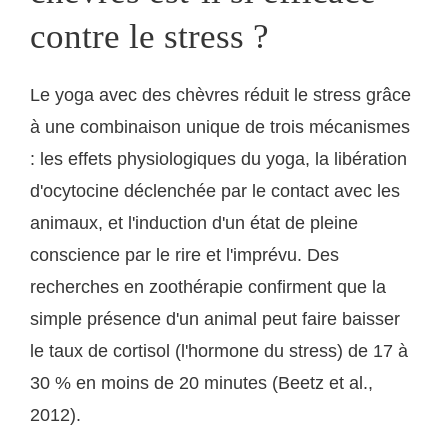
contre le stress ?
Le yoga avec des chèvres réduit le stress grâce
à une combinaison unique de trois mécanismes
: les effets physiologiques du yoga, la libération
d'ocytocine déclenchée par le contact avec les
animaux, et l'induction d'un état de pleine
conscience par le rire et l'imprévu. Des
recherches en zoothérapie confirment que la
simple présence d'un animal peut faire baisser
le taux de cortisol (l'hormone du stress) de 17 à
30 % en moins de 20 minutes (Beetz et al.,
2012).