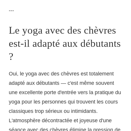
---
Le yoga avec des chèvres
est-il adapté aux débutants
?
Oui, le yoga avec des chèvres est totalement
adapté aux débutants — c'est même souvent
une excellente porte d'entrée vers la pratique du
yoga pour les personnes qui trouvent les cours
classiques trop sérieux ou intimidants.
L'atmosphère décontractée et joyeuse d'une
séance avec des chèvres élimine la pression de