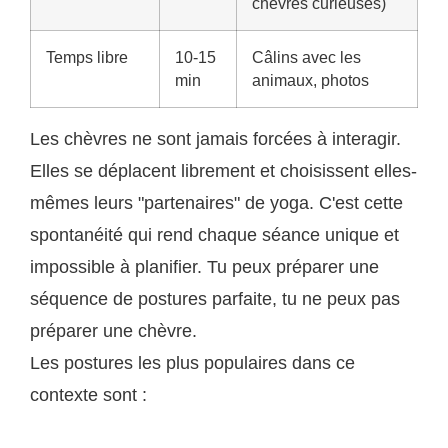
chèvres curieuses)
Temps libre
10-15
Câlins avec les
min
animaux, photos
Les chèvres ne sont jamais forcées à interagir.
Elles se déplacent librement et choisissent elles-
mêmes leurs "partenaires" de yoga. C'est cette
spontanéité qui rend chaque séance unique et
impossible à planifier. Tu peux préparer une
séquence de postures parfaite, tu ne peux pas
préparer une chèvre.
Les postures les plus populaires dans ce
contexte sont :