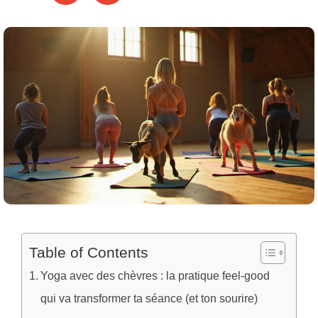
Table of Contents
Yoga avec des chèvres : la pratique feel-good
qui va transformer ta séance (et ton sourire)