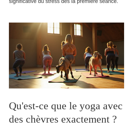
significative du stress dès la première séance.
Qu'est-ce que le yoga avec
des chèvres exactement ?