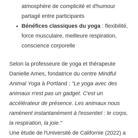
atmosphère de complicité et d'humour
partagé entre participants
Bénéfices classiques du yoga
: flexibilité,
force musculaire, meilleure respiration,
conscience corporelle
Selon la professeure de yoga et thérapeute
Danielle Ames, fondatrice du centre
Mindful
Animal Yoga
à Portland :
"Le yoga avec des
animaux n'est pas un gadget. C'est un
accélérateur de présence. Les animaux nous
ramènent instantanément à l'essentiel : le corps,
la respiration, la joie."
Une étude de l'Université de Californie (2022) a