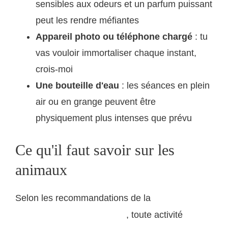
sensibles aux odeurs et un parfum puissant
peut les rendre méfiantes
Appareil photo ou téléphone chargé
: tu
vas vouloir immortaliser chaque instant,
crois-moi
Une bouteille d'eau
: les séances en plein
air ou en grange peuvent être
physiquement plus intenses que prévu
Ce qu'il faut savoir sur les
animaux
Selon les recommandations de la
Société
, toute activité
Protectrice des Animaux (SPA)