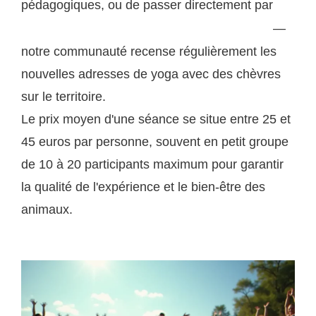
pédagogiques, ou de passer directement par
les
—
événements yoga organisés sur puppynyoga.com
notre communauté recense régulièrement les
nouvelles adresses de yoga avec des chèvres
sur le territoire.
Le prix moyen d'une séance se situe entre 25 et
45 euros par personne, souvent en petit groupe
de 10 à 20 participants maximum pour garantir
la qualité de l'expérience et le bien-être des
animaux.