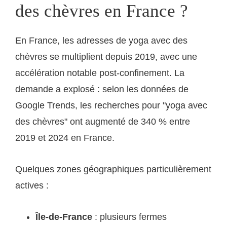
des chèvres en France ?
En France, les adresses de yoga avec des
chèvres se multiplient depuis 2019, avec une
accélération notable post-confinement. La
demande a explosé : selon les données de
Google Trends, les recherches pour "yoga avec
des chèvres" ont augmenté de 340 % entre
2019 et 2024 en France.
Quelques zones géographiques particulièrement
actives :
Île-de-France
: plusieurs fermes