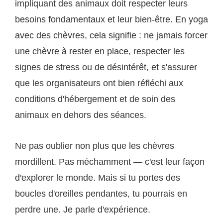
impliquant des animaux doit respecter leurs
besoins fondamentaux et leur bien-être. En yoga
avec des chèvres, cela signifie : ne jamais forcer
une chèvre à rester en place, respecter les
signes de stress ou de désintérêt, et s'assurer
que les organisateurs ont bien réfléchi aux
conditions d'hébergement et de soin des
animaux en dehors des séances.
Ne pas oublier non plus que les chèvres
mordillent. Pas méchamment — c'est leur façon
d'explorer le monde. Mais si tu portes des
boucles d'oreilles pendantes, tu pourrais en
perdre une. Je parle d'expérience.