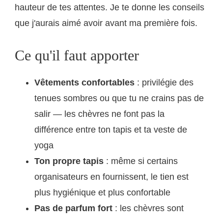
hauteur de tes attentes. Je te donne les conseils
que j'aurais aimé avoir avant ma première fois.
Ce qu'il faut apporter
Vêtements confortables
: privilégie des
tenues sombres ou que tu ne crains pas de
salir — les chèvres ne font pas la
différence entre ton tapis et ta veste de
yoga
Ton propre tapis
: même si certains
organisateurs en fournissent, le tien est
plus hygiénique et plus confortable
Pas de parfum fort
: les chèvres sont