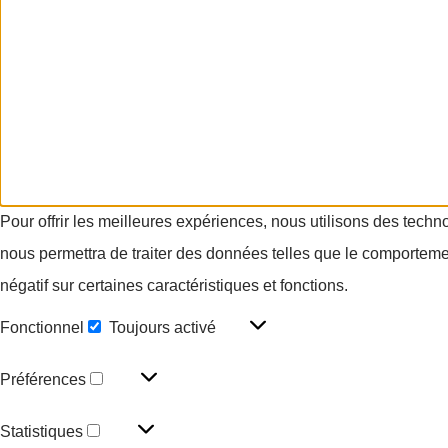
Pour offrir les meilleures expériences, nous utilisons des techn
nous permettra de traiter des données telles que le comportement
négatif sur certaines caractéristiques et fonctions.
Fonctionnel
Toujours activé
Préférences
Statistiques