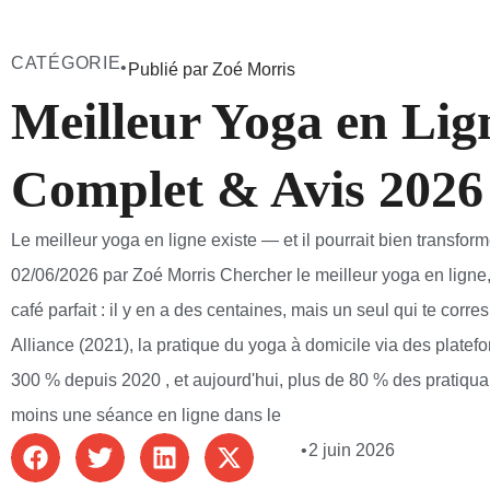
CATÉGORIE
•
Publié par Zoé Morris
Meilleur Yoga en Lig
Complet & Avis 2026
Le meilleur yoga en ligne existe — et il pourrait bien transform
02/06/2026 par Zoé Morris Chercher le meilleur yoga en ligne
café parfait : il y en a des centaines, mais un seul qui te cor
Alliance (2021), la pratique du yoga à domicile via des platef
300 % depuis 2020 , et aujourd'hui, plus de 80 % des pratiquan
moins une séance en ligne dans le
•
2 juin 2026