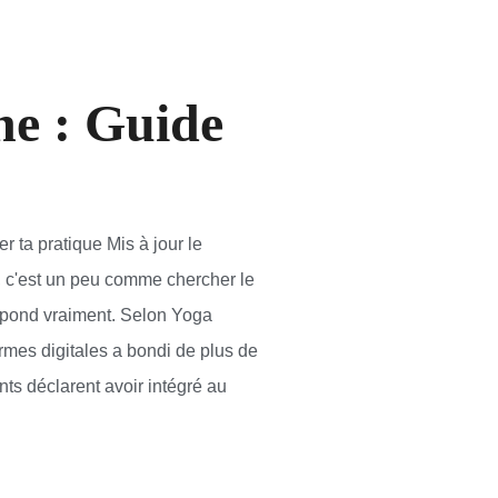
ne : Guide
er ta pratique Mis à jour le
, c'est un peu comme chercher le
respond vraiment. Selon Yoga
ormes digitales a bondi de plus de
ts déclarent avoir intégré au