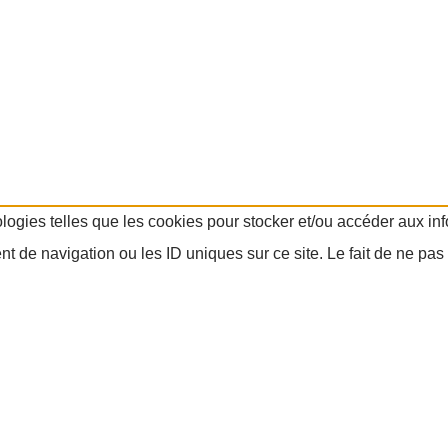
ologies telles que les cookies pour stocker et/ou accéder aux in
 de navigation ou les ID uniques sur ce site. Le fait de ne pas 