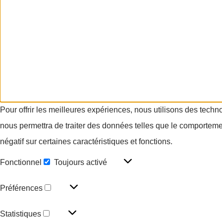
Pour offrir les meilleures expériences, nous utilisons des techn
nous permettra de traiter des données telles que le comportement
négatif sur certaines caractéristiques et fonctions.
Fonctionnel
Toujours activé
Préférences
Statistiques