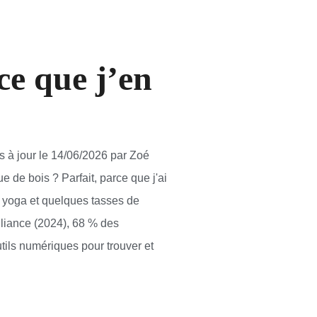
ce que j’en
s à jour le 14/06/2026 par Zoé
 de bois ? Parfait, parce que j'ai
y yoga et quelques tasses de
lliance (2024), 68 % des
tils numériques pour trouver et