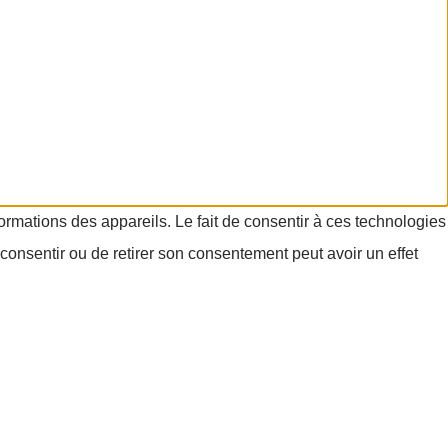
formations des appareils. Le fait de consentir à ces technologies
consentir ou de retirer son consentement peut avoir un effet