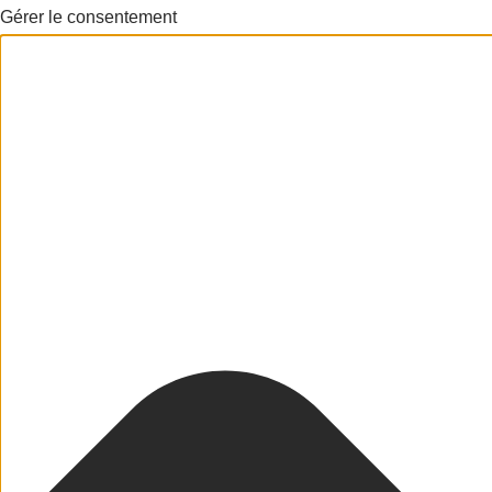
Gérer le consentement