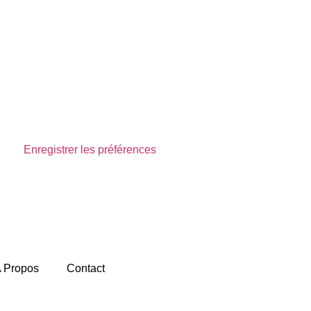
Enregistrer les préférences
Voir les préférences
 Propos
Contact