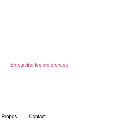
Enregistrer les préférences
Voir les préférences
 Propos
Contact