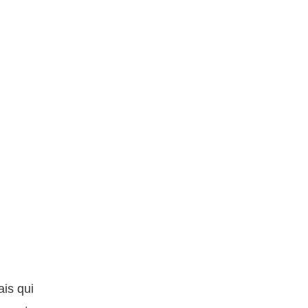
ais qui