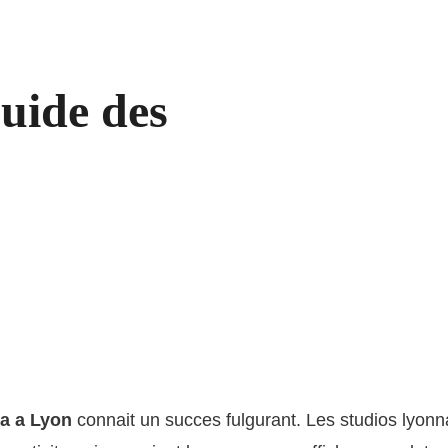
uide des
a a Lyon
connait un succes fulgurant. Les studios lyonn