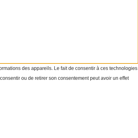
formations des appareils. Le fait de consentir à ces technologies
consentir ou de retirer son consentement peut avoir un effet