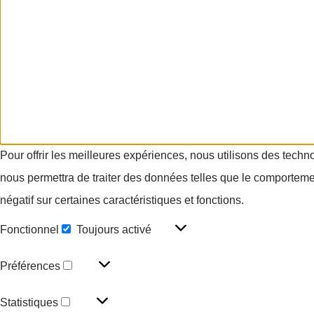
Pour offrir les meilleures expériences, nous utilisons des techn
nous permettra de traiter des données telles que le comportement
négatif sur certaines caractéristiques et fonctions.
Fonctionnel
Toujours activé
Préférences
Statistiques