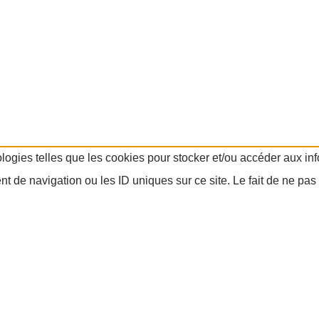
ologies telles que les cookies pour stocker et/ou accéder aux in
 de navigation ou les ID uniques sur ce site. Le fait de ne pas 