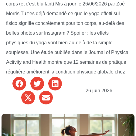
corps (et c'est bluffant) Mis à jour le 26/06/2026 par Zoé
Morris Tu t'es déjà demandé ce que le yoga effetti sul
fisico signifie concrètement pour ton corps, au-delà des
belles photos sur Instagram ? Spoiler : les effets
physiques du yoga vont bien au-delà de la simple
souplesse. Une étude publiée dans le Journal of Physical
Activity and Health montre que 12 semaines de pratique
régulière améliorent la condition physique globale chez
26 juin 2026