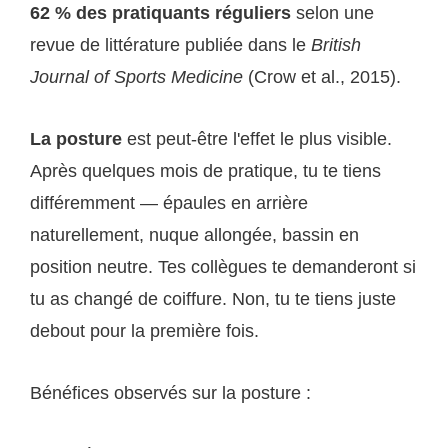
62 % des pratiquants réguliers
selon une
revue de littérature publiée dans le
British
Journal of Sports Medicine
(Crow et al., 2015).
La posture
est peut-être l'effet le plus visible.
Après quelques mois de pratique, tu te tiens
différemment — épaules en arrière
naturellement, nuque allongée, bassin en
position neutre. Tes collègues te demanderont si
tu as changé de coiffure. Non, tu te tiens juste
debout pour la première fois.
Bénéfices observés sur la posture :