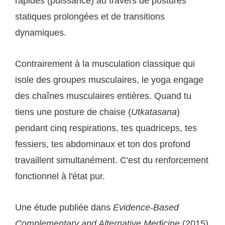
rapides (puissance) au travers de postures
statiques prolongées et de transitions
dynamiques.
Contrairement à la musculation classique qui
isole des groupes musculaires, le yoga engage
des chaînes musculaires entières. Quand tu
tiens une posture de chaise (
Utkatasana
)
pendant cinq respirations, tes quadriceps, tes
fessiers, tes abdominaux et ton dos profond
travaillent simultanément. C'est du renforcement
fonctionnel à l'état pur.
Une étude publiée dans
Evidence-Based
Complementary and Alternative Medicine
(2015)