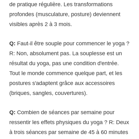
de pratique régulière. Les transformations
profondes (musculature, posture) deviennent
visibles après 2 à 3 mois.
Q:
Faut-il être souple pour commencer le yoga ?
R: Non, absolument pas. La souplesse est un
résultat du yoga, pas une condition d'entrée.
Tout le monde commence quelque part, et les
postures s'adaptent grâce aux accessoires
(briques, sangles, couvertures).
Q:
Combien de séances par semaine pour
ressentir les effets physiques du yoga ? R: Deux
à trois séances par semaine de 45 à 60 minutes