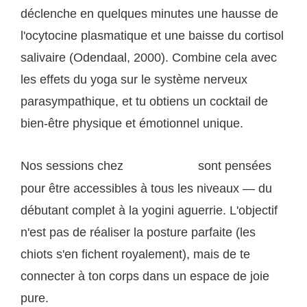
déclenche en quelques minutes une hausse de
l'ocytocine plasmatique et une baisse du cortisol
salivaire (Odendaal, 2000). Combine cela avec
les effets du yoga sur le système nerveux
parasympathique, et tu obtiens un cocktail de
bien-être physique et émotionnel unique.
Nos sessions chez
sont pensées
Puppy'n Yoga
pour être accessibles à tous les niveaux — du
débutant complet à la yogini aguerrie. L'objectif
n'est pas de réaliser la posture parfaite (les
chiots s'en fichent royalement), mais de te
connecter à ton corps dans un espace de joie
pure.