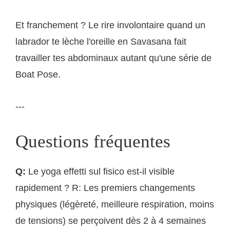
Et franchement ? Le rire involontaire quand un
labrador te lèche l'oreille en Savasana fait
travailler tes abdominaux autant qu'une série de
Boat Pose.
---
Questions fréquentes
Q:
Le yoga effetti sul fisico est-il visible
rapidement ? R: Les premiers changements
physiques (légèreté, meilleure respiration, moins
de tensions) se perçoivent dès 2 à 4 semaines