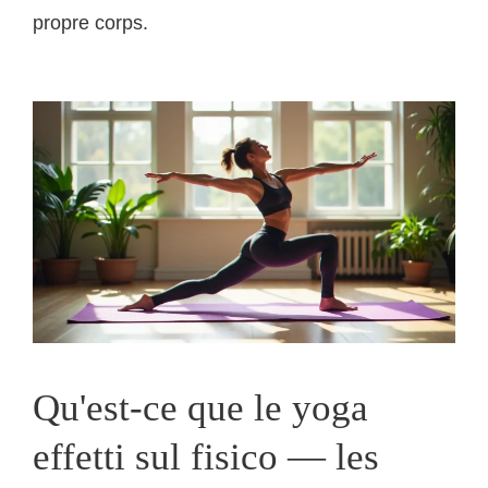
propre corps.
Qu'est-ce que le yoga
effetti sul fisico — les