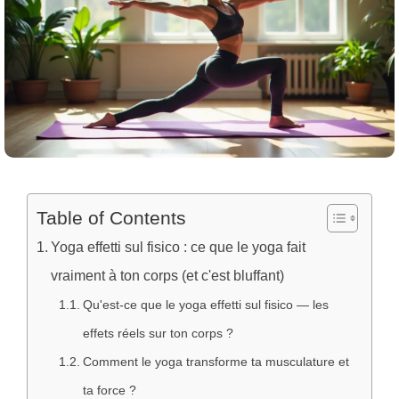
Table of Contents
Yoga effetti sul fisico : ce que le yoga fait
vraiment à ton corps (et c'est bluffant)
Qu'est-ce que le yoga effetti sul fisico — les
effets réels sur ton corps ?
Comment le yoga transforme ta musculature et
ta force ?