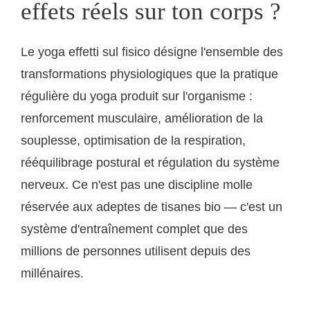
effets réels sur ton corps ?
Le yoga effetti sul fisico désigne l'ensemble des
transformations physiologiques que la pratique
régulière du yoga produit sur l'organisme :
renforcement musculaire, amélioration de la
souplesse, optimisation de la respiration,
rééquilibrage postural et régulation du système
nerveux. Ce n'est pas une discipline molle
réservée aux adeptes de tisanes bio — c'est un
système d'entraînement complet que des
millions de personnes utilisent depuis des
millénaires.