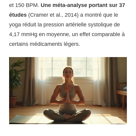
et 150 BPM.
Une méta-analyse portant sur 37
études
(Cramer et al., 2014) a montré que le
yoga réduit la pression artérielle systolique de
4,17 mmHg en moyenne, un effet comparable à
certains médicaments légers.