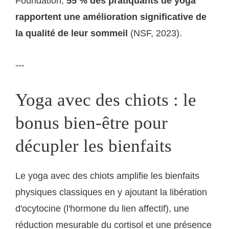
Foundation,
55 % des pratiquants de yoga
rapportent une amélioration significative de
la qualité de leur sommeil
(NSF, 2023).
---
Yoga avec des chiots : le
bonus bien-être pour
décupler les bienfaits
Le yoga avec des chiots amplifie les bienfaits
physiques classiques en y ajoutant la libération
d'ocytocine (l'hormone du lien affectif), une
réduction mesurable du cortisol et une présence