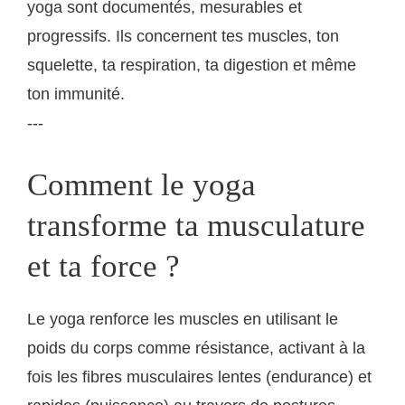
yoga sont documentés, mesurables et
progressifs. Ils concernent tes muscles, ton
squelette, ta respiration, ta digestion et même
ton immunité.
---
Comment le yoga
transforme ta musculature
et ta force ?
Le yoga renforce les muscles en utilisant le
poids du corps comme résistance, activant à la
fois les fibres musculaires lentes (endurance) et