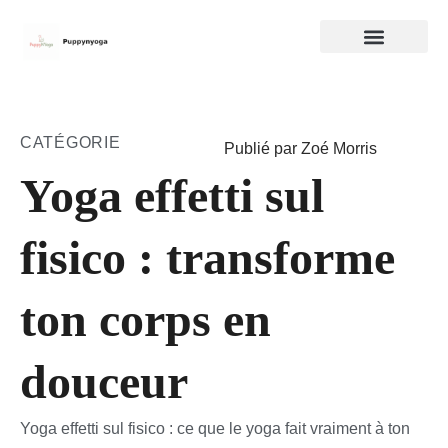
CATÉGORIE
Publié par Zoé Morris
Yoga effetti sul
fisico : transforme
ton corps en
douceur
Yoga effetti sul fisico : ce que le yoga fait vraiment à ton