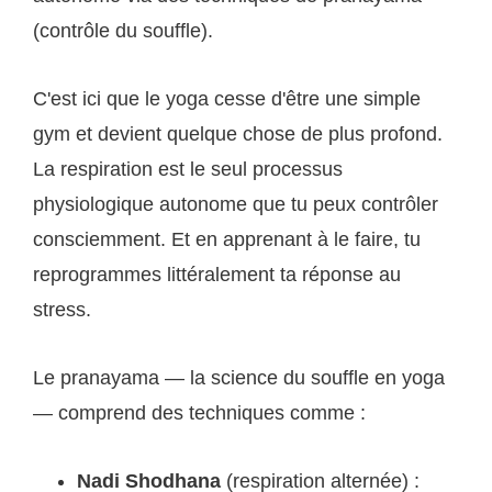
(contrôle du souffle).
C'est ici que le yoga cesse d'être une simple
gym et devient quelque chose de plus profond.
La respiration est le seul processus
physiologique autonome que tu peux contrôler
consciemment. Et en apprenant à le faire, tu
reprogrammes littéralement ta réponse au
stress.
Le pranayama — la science du souffle en yoga
— comprend des techniques comme :
Nadi Shodhana
(respiration alternée) :