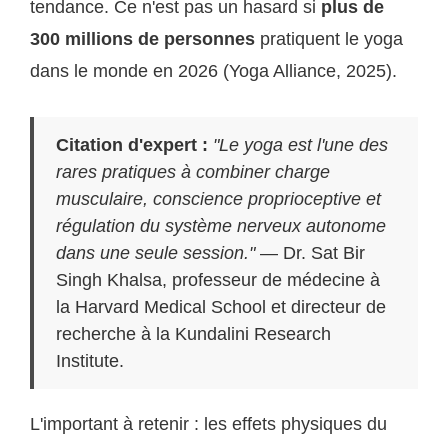
tendance. Ce n'est pas un hasard si
plus de
300 millions de personnes
pratiquent le yoga
dans le monde en 2026 (Yoga Alliance, 2025).
Citation d'expert :
"Le yoga est l'une des
rares pratiques à combiner charge
musculaire, conscience proprioceptive et
régulation du système nerveux autonome
dans une seule session."
— Dr. Sat Bir
Singh Khalsa, professeur de médecine à
la Harvard Medical School et directeur de
recherche à la Kundalini Research
Institute.
L'important à retenir : les effets physiques du