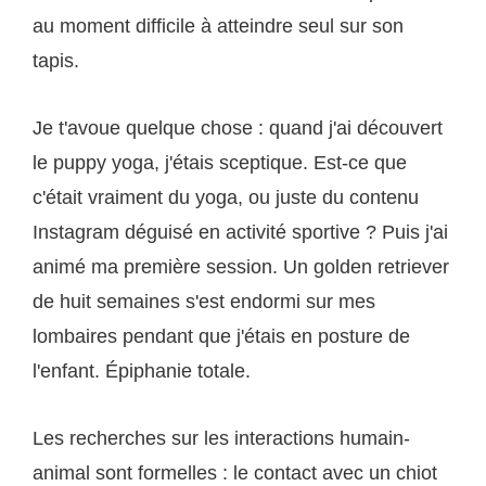
au moment difficile à atteindre seul sur son
tapis.
Je t'avoue quelque chose : quand j'ai découvert
le puppy yoga, j'étais sceptique. Est-ce que
c'était vraiment du yoga, ou juste du contenu
Instagram déguisé en activité sportive ? Puis j'ai
animé ma première session. Un golden retriever
de huit semaines s'est endormi sur mes
lombaires pendant que j'étais en posture de
l'enfant. Épiphanie totale.
Les recherches sur les interactions humain-
animal sont formelles : le contact avec un chiot