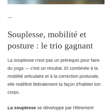
---
Souplesse, mobilité et
posture : le trio gagnant
La souplesse n'est pas un prérequis pour faire
du yoga — c'est un résultat. Et combinée à la
mobilité articulaire et à la correction posturale,
elle redéfinit littéralement ta façon d'habiter ton
corps.
La souplesse
se développe par l'étirement