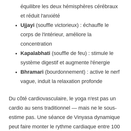
équilibre les deux hémisphères cérébraux
et réduit l'anxiété
Ujjayi
(souffle victorieux) : échauffe le
corps de l'intérieur, améliore la
concentration
Kapalabhati
(souffle de feu) : stimule le
système digestif et augmente l'énergie
Bhramari
(bourdonnement) : active le nerf
vague, induit la relaxation profonde
Du côté cardiovasculaire, le yoga n'est pas un
cardio au sens traditionnel — mais ne le sous-
estime pas. Une séance de Vinyasa dynamique
peut faire monter le rythme cardiaque entre 100