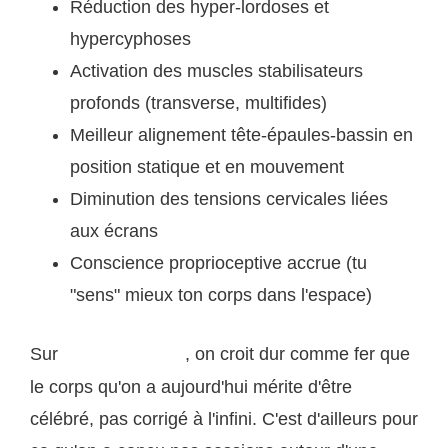
Réduction des hyper-lordoses et
hypercyphoses
Activation des muscles stabilisateurs
profonds (transverse, multifides)
Meilleur alignement tête-épaules-bassin en
position statique et en mouvement
Diminution des tensions cervicales liées
aux écrans
Conscience proprioceptive accrue (tu
"sens" mieux ton corps dans l'espace)
Sur
, on croit dur comme fer que
puppynyoga.com
le corps qu'on a aujourd'hui mérite d'être
célébré, pas corrigé à l'infini. C'est d'ailleurs pour