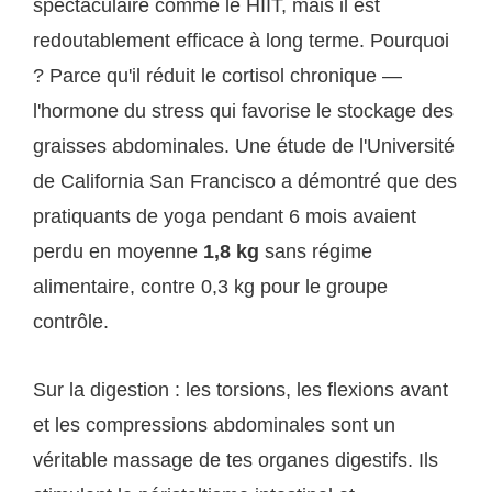
spectaculaire comme le HIIT, mais il est
redoutablement efficace à long terme. Pourquoi
? Parce qu'il réduit le cortisol chronique —
l'hormone du stress qui favorise le stockage des
graisses abdominales. Une étude de l'Université
de California San Francisco a démontré que des
pratiquants de yoga pendant 6 mois avaient
perdu en moyenne
1,8 kg
sans régime
alimentaire, contre 0,3 kg pour le groupe
contrôle.
Sur la digestion : les torsions, les flexions avant
et les compressions abdominales sont un
véritable massage de tes organes digestifs. Ils