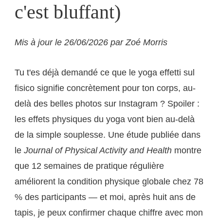
c'est bluffant)
Mis à jour le 26/06/2026 par Zoé Morris
Tu t'es déjà demandé ce que le yoga effetti sul
fisico signifie concrètement pour ton corps, au-
delà des belles photos sur Instagram ? Spoiler :
les effets physiques du yoga vont bien au-delà
de la simple souplesse. Une étude publiée dans
le
Journal of Physical Activity and Health
montre
que 12 semaines de pratique régulière
améliorent la condition physique globale chez 78
% des participants — et moi, après huit ans de
tapis, je peux confirmer chaque chiffre avec mon