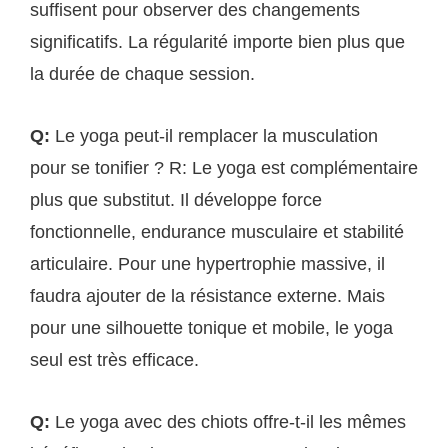
suffisent pour observer des changements
significatifs. La régularité importe bien plus que
la durée de chaque session.
Q:
Le yoga peut-il remplacer la musculation
pour se tonifier ? R: Le yoga est complémentaire
plus que substitut. Il développe force
fonctionnelle, endurance musculaire et stabilité
articulaire. Pour une hypertrophie massive, il
faudra ajouter de la résistance externe. Mais
pour une silhouette tonique et mobile, le yoga
seul est très efficace.
Q:
Le yoga avec des chiots offre-t-il les mêmes