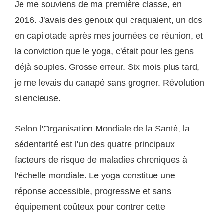
Je me souviens de ma première classe, en
2016. J'avais des genoux qui craquaient, un dos
en capilotade après mes journées de réunion, et
la conviction que le yoga, c'était pour les gens
déjà souples. Grosse erreur. Six mois plus tard,
je me levais du canapé sans grogner. Révolution
silencieuse.
Selon l'Organisation Mondiale de la Santé, la
sédentarité est l'un des quatre principaux
facteurs de risque de maladies chroniques à
l'échelle mondiale. Le yoga constitue une
réponse accessible, progressive et sans
équipement coûteux pour contrer cette