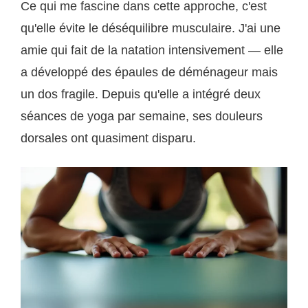
Ce qui me fascine dans cette approche, c'est
qu'elle évite le déséquilibre musculaire. J'ai une
amie qui fait de la natation intensivement — elle
a développé des épaules de déménageur mais
un dos fragile. Depuis qu'elle a intégré deux
séances de yoga par semaine, ses douleurs
dorsales ont quasiment disparu.