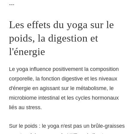
---
Les effets du yoga sur le
poids, la digestion et
l'énergie
Le yoga influence positivement la composition
corporelle, la fonction digestive et les niveaux
d'énergie en agissant sur le métabolisme, le
microbiome intestinal et les cycles hormonaux
liés au stress.
Sur le poids : le yoga n'est pas un brûle-graisses