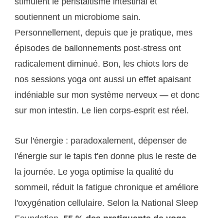
stimulent le péristaltisme intestinal et
soutiennent un microbiome sain.
Personnellement, depuis que je pratique, mes
épisodes de ballonnements post-stress ont
radicalement diminué. Bon, les chiots lors de
nos sessions yoga ont aussi un effet apaisant
indéniable sur mon système nerveux — et donc
sur mon intestin. Le lien corps-esprit est réel.
Sur l'énergie : paradoxalement, dépenser de
l'énergie sur le tapis t'en donne plus le reste de
la journée. Le yoga optimise la qualité du
sommeil, réduit la fatigue chronique et améliore
l'oxygénation cellulaire. Selon la National Sleep