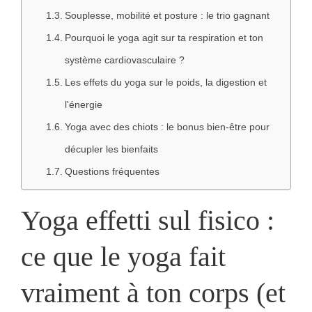
Souplesse, mobilité et posture : le trio gagnant
Pourquoi le yoga agit sur ta respiration et ton
système cardiovasculaire ?
Les effets du yoga sur le poids, la digestion et
l'énergie
Yoga avec des chiots : le bonus bien-être pour
décupler les bienfaits
Questions fréquentes
Yoga effetti sul fisico :
ce que le yoga fait
vraiment à ton corps (et