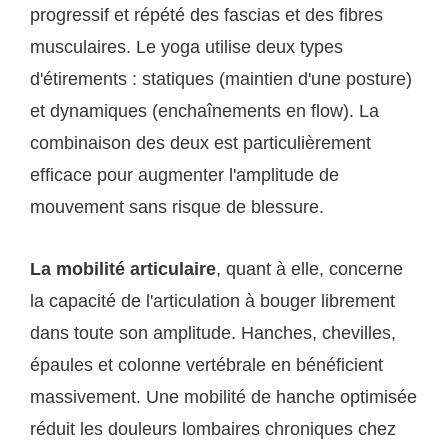
progressif et répété des fascias et des fibres
musculaires. Le yoga utilise deux types
d'étirements : statiques (maintien d'une posture)
et dynamiques (enchaînements en flow). La
combinaison des deux est particulièrement
efficace pour augmenter l'amplitude de
mouvement sans risque de blessure.
La mobilité articulaire
, quant à elle, concerne
la capacité de l'articulation à bouger librement
dans toute son amplitude. Hanches, chevilles,
épaules et colonne vertébrale en bénéficient
massivement. Une mobilité de hanche optimisée
réduit les douleurs lombaires chroniques chez