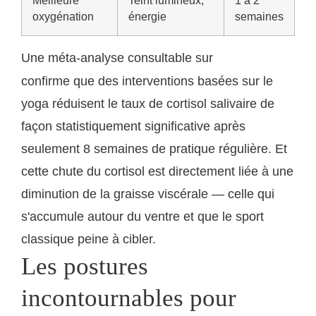
Meilleure
Teint lumineux,
1 à 2
oxygénation
énergie
semaines
Une méta-analyse consultable sur
PubMed
confirme que des interventions basées sur le
yoga réduisent le taux de cortisol salivaire de
façon statistiquement significative après
seulement 8 semaines de pratique régulière. Et
cette chute du cortisol est directement liée à une
diminution de la graisse viscérale — celle qui
s'accumule autour du ventre et que le sport
classique peine à cibler.
Les postures
incontournables pour