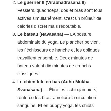
Le guerrier II (Virabhadrasana II)
—
Fessiers, quadriceps, dos et bras sont tous
activés simultanément. C'est un brûleur de
calories discret mais redoutable.
Le bateau (Navasana)
— LA posture
abdominale du yoga. Le plancher pelvien,
les fléchisseurs de hanche et les obliques
travaillent ensemble. Deux minutes de
bateau valent dix minutes de crunchs
classiques.
Le chien tête en bas (Adho Mukha
Svanasana)
— Étire les ischio-jambiers,
renforce les bras, améliore la circulation
sanguine. Et en puppy yoga, les chiots