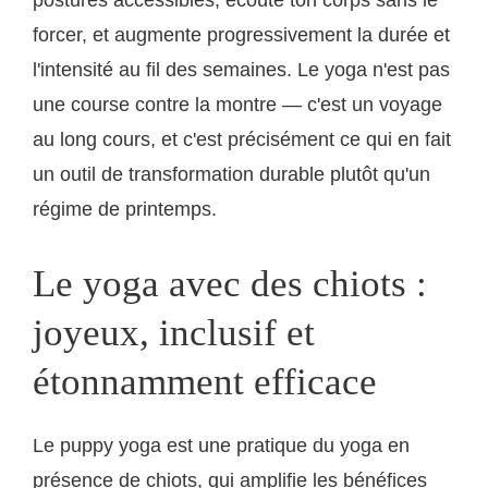
forcer, et augmente progressivement la durée et
l'intensité au fil des semaines. Le yoga n'est pas
une course contre la montre — c'est un voyage
au long cours, et c'est précisément ce qui en fait
un outil de transformation durable plutôt qu'un
régime de printemps.
Le yoga avec des chiots :
joyeux, inclusif et
étonnamment efficace
Le puppy yoga est une pratique du yoga en
présence de chiots, qui amplifie les bénéfices