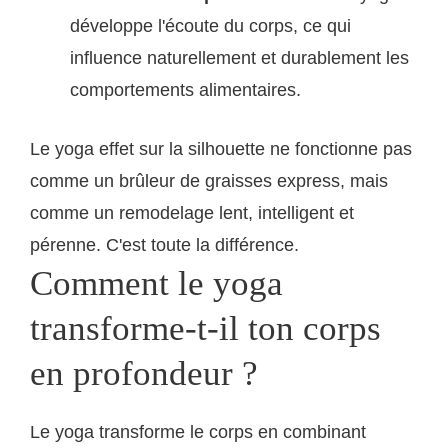
développe l'écoute du corps, ce qui
influence naturellement et durablement les
comportements alimentaires.
Le yoga effet sur la silhouette ne fonctionne pas
comme un brûleur de graisses express, mais
comme un remodelage lent, intelligent et
pérenne. C'est toute la différence.
Comment le yoga
transforme-t-il ton corps
en profondeur ?
Le yoga transforme le corps en combinant