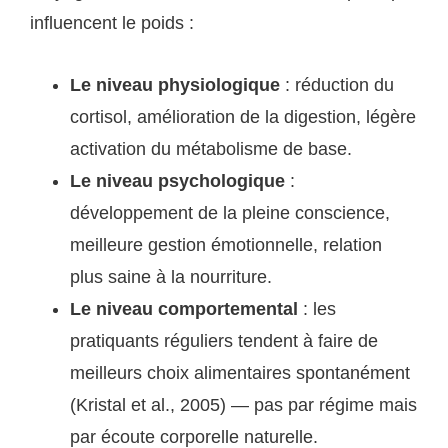
influencent le poids :
Le niveau physiologique
: réduction du
cortisol, amélioration de la digestion, légère
activation du métabolisme de base.
Le niveau psychologique
:
développement de la pleine conscience,
meilleure gestion émotionnelle, relation
plus saine à la nourriture.
Le niveau comportemental
: les
pratiquants réguliers tendent à faire de
meilleurs choix alimentaires spontanément
(Kristal et al., 2005) — pas par régime mais
par écoute corporelle naturelle.