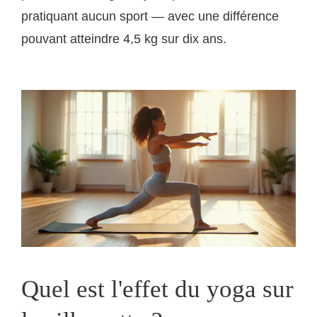
pratiquant aucun sport — avec une différence
pouvant atteindre 4,5 kg sur dix ans.
Quel est l'effet du yoga sur