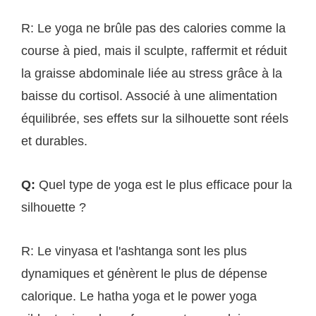
R: Le yoga ne brûle pas des calories comme la
course à pied, mais il sculpte, raffermit et réduit
la graisse abdominale liée au stress grâce à la
baisse du cortisol. Associé à une alimentation
équilibrée, ses effets sur la silhouette sont réels
et durables.
Q:
Quel type de yoga est le plus efficace pour la
silhouette ?
R: Le vinyasa et l'ashtanga sont les plus
dynamiques et génèrent le plus de dépense
calorique. Le hatha yoga et le power yoga