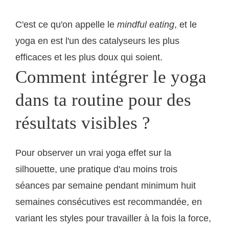
C'est ce qu'on appelle le
mindful eating
, et le
yoga en est l'un des catalyseurs les plus
efficaces et les plus doux qui soient.
Comment intégrer le yoga
dans ta routine pour des
résultats visibles ?
Pour observer un vrai yoga effet sur la
silhouette, une pratique d'au moins trois
séances par semaine pendant minimum huit
semaines consécutives est recommandée, en
variant les styles pour travailler à la fois la force,