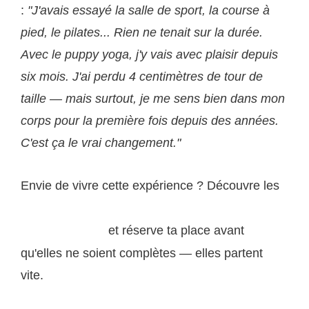
:
"J'avais essayé la salle de sport, la course à
pied, le pilates... Rien ne tenait sur la durée.
Avec le puppy yoga, j'y vais avec plaisir depuis
six mois. J'ai perdu 4 centimètres de tour de
taille — mais surtout, je me sens bien dans mon
corps pour la première fois depuis des années.
C'est ça le vrai changement."
Envie de vivre cette expérience ? Découvre les
prochaines sessions puppy yoga disponibles sur
et réserve ta place avant
puppynyoga.com
qu'elles ne soient complètes — elles partent
vite.