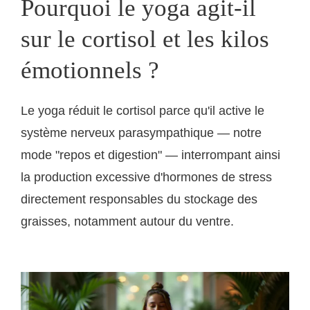
Pourquoi le yoga agit-il
sur le cortisol et les kilos
émotionnels ?
Le yoga réduit le cortisol parce qu'il active le
système nerveux parasympathique — notre
mode "repos et digestion" — interrompant ainsi
la production excessive d'hormones de stress
directement responsables du stockage des
graisses, notamment autour du ventre.