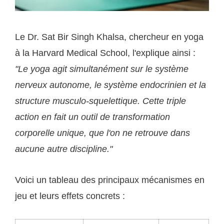
Le Dr. Sat Bir Singh Khalsa, chercheur en yoga
à la Harvard Medical School, l'explique ainsi :
"Le yoga agit simultanément sur le système
nerveux autonome, le système endocrinien et la
structure musculo-squelettique. Cette triple
action en fait un outil de transformation
corporelle unique, que l'on ne retrouve dans
aucune autre discipline."
Voici un tableau des principaux mécanismes en
jeu et leurs effets concrets :