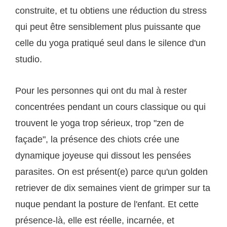
construite, et tu obtiens une réduction du stress
qui peut être sensiblement plus puissante que
celle du yoga pratiqué seul dans le silence d'un
studio.
Pour les personnes qui ont du mal à rester
concentrées pendant un cours classique ou qui
trouvent le yoga trop sérieux, trop "zen de
façade", la présence des chiots crée une
dynamique joyeuse qui dissout les pensées
parasites. On est présent(e) parce qu'un golden
retriever de dix semaines vient de grimper sur ta
nuque pendant la posture de l'enfant. Et cette
présence-là, elle est réelle, incarnée, et