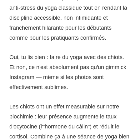
anti-stress du yoga classique tout en rendant la
discipline accessible, non intimidante et
franchement hilarante pour les débutants
comme pour les pratiquants confirmés.
Oui, tu lis bien : faire du yoga avec des chiots.
Et non, ce n'est absolument pas qu'un gimmick
Instagram — même si les photos sont
effectivement sublimes.
Les chiots ont un effet measurable sur notre
biochimie : leur présence augmente le taux
d'ocytocine (l'"hormone du câlin") et réduit le
cortisol. Combine ça à une séance de yoga bien