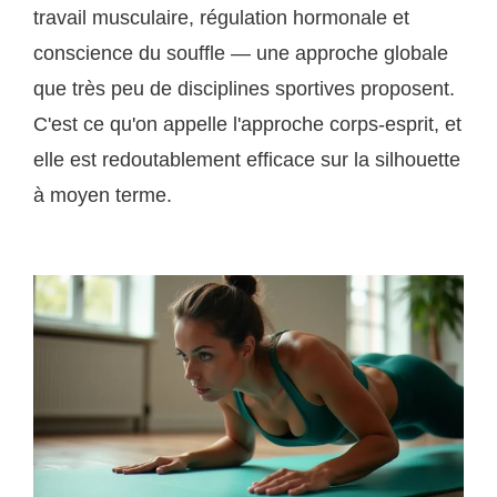
travail musculaire, régulation hormonale et
conscience du souffle — une approche globale
que très peu de disciplines sportives proposent.
C'est ce qu'on appelle l'approche corps-esprit, et
elle est redoutablement efficace sur la silhouette
à moyen terme.