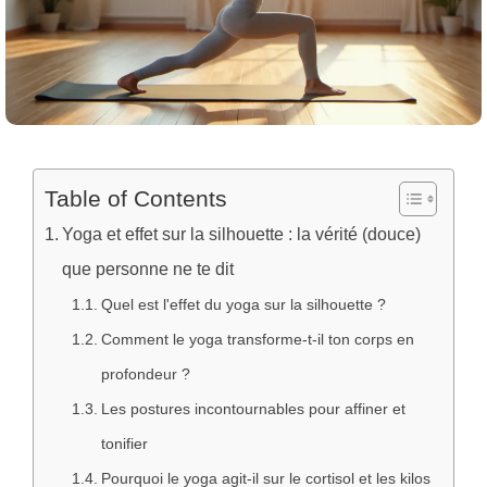
Table of Contents
Yoga et effet sur la silhouette : la vérité (douce)
que personne ne te dit
Quel est l'effet du yoga sur la silhouette ?
Comment le yoga transforme-t-il ton corps en
profondeur ?
Les postures incontournables pour affiner et
tonifier
Pourquoi le yoga agit-il sur le cortisol et les kilos