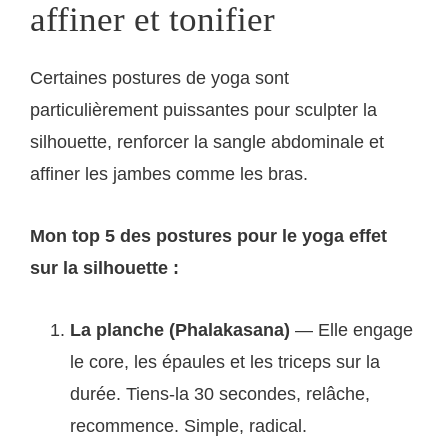
affiner et tonifier
Certaines postures de yoga sont
particulièrement puissantes pour sculpter la
silhouette, renforcer la sangle abdominale et
affiner les jambes comme les bras.
Mon top 5 des postures pour le yoga effet
sur la silhouette :
La planche (Phalakasana)
— Elle engage
le core, les épaules et les triceps sur la
durée. Tiens-la 30 secondes, relâche,
recommence. Simple, radical.