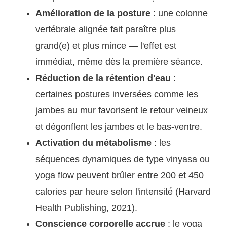
Amélioration de la posture
: une colonne
vertébrale alignée fait paraître plus
grand(e) et plus mince — l'effet est
immédiat, même dès la première séance.
Réduction de la rétention d'eau
:
certaines postures inversées comme les
jambes au mur favorisent le retour veineux
et dégonflent les jambes et le bas-ventre.
Activation du métabolisme
: les
séquences dynamiques de type vinyasa ou
yoga flow peuvent brûler entre 200 et 450
calories par heure selon l'intensité (Harvard
Health Publishing, 2021).
Conscience corporelle accrue
: le yoga