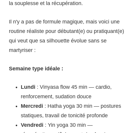
la souplesse et la récupération.
Il n'y a pas de formule magique, mais voici une
routine réaliste pour débutant(e) ou pratiquant(e)
qui veut que sa silhouette évolue sans se
martyriser :
Semaine type idéale :
Lundi
: Vinyasa flow 45 min — cardio,
renforcement, sudation douce
Mercredi
: Hatha yoga 30 min — postures
statiques, travail de tonicité profonde
Vendredi
: Yin yoga 30 min —