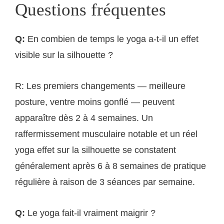
Questions fréquentes
Q:
En combien de temps le yoga a-t-il un effet
visible sur la silhouette ?
R: Les premiers changements — meilleure
posture, ventre moins gonflé — peuvent
apparaître dès 2 à 4 semaines. Un
raffermissement musculaire notable et un réel
yoga effet sur la silhouette se constatent
généralement après 6 à 8 semaines de pratique
régulière à raison de 3 séances par semaine.
Q:
Le yoga fait-il vraiment maigrir ?