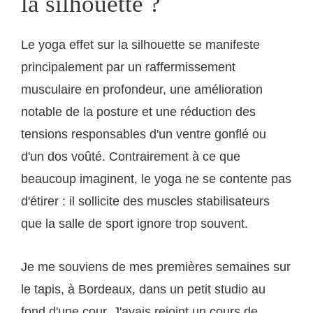
la silhouette ?
Le yoga effet sur la silhouette se manifeste
principalement par un raffermissement
musculaire en profondeur, une amélioration
notable de la posture et une réduction des
tensions responsables d'un ventre gonflé ou
d'un dos voûté. Contrairement à ce que
beaucoup imaginent, le yoga ne se contente pas
d'étirer : il sollicite des muscles stabilisateurs
que la salle de sport ignore trop souvent.
Je me souviens de mes premières semaines sur
le tapis, à Bordeaux, dans un petit studio au
fond d'une cour. J'avais rejoint un cours de