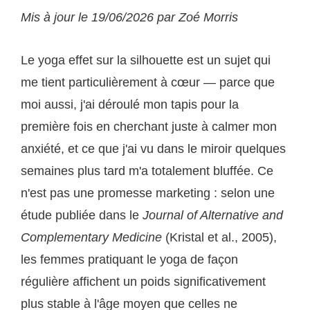
Mis à jour le 19/06/2026 par Zoé Morris
Le yoga effet sur la silhouette est un sujet qui
me tient particulièrement à cœur — parce que
moi aussi, j'ai déroulé mon tapis pour la
première fois en cherchant juste à calmer mon
anxiété, et ce que j'ai vu dans le miroir quelques
semaines plus tard m'a totalement bluffée. Ce
n'est pas une promesse marketing : selon une
étude publiée dans le
Journal of Alternative and
Complementary Medicine
(Kristal et al., 2005),
les femmes pratiquant le yoga de façon
régulière affichent un poids significativement
plus stable à l'âge moyen que celles ne