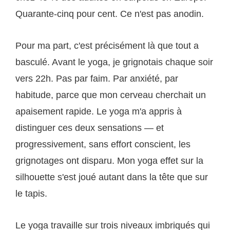
Quarante-cinq pour cent. Ce n'est pas anodin.
Pour ma part, c'est précisément là que tout a
basculé. Avant le yoga, je grignotais chaque soir
vers 22h. Pas par faim. Par anxiété, par
habitude, parce que mon cerveau cherchait un
apaisement rapide. Le yoga m'a appris à
distinguer ces deux sensations — et
progressivement, sans effort conscient, les
grignotages ont disparu. Mon yoga effet sur la
silhouette s'est joué autant dans la tête que sur
le tapis.
Le yoga travaille sur trois niveaux imbriqués qui