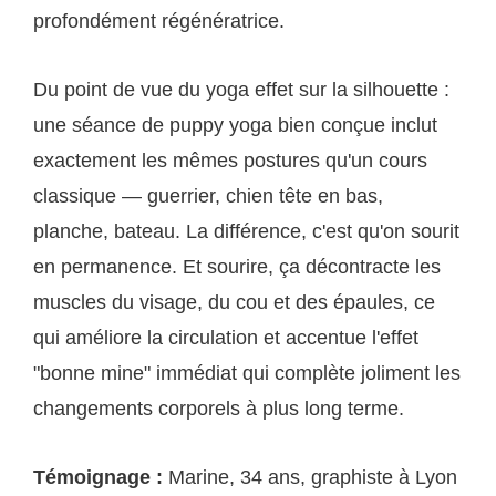
profondément régénératrice.
Du point de vue du yoga effet sur la silhouette :
une séance de puppy yoga bien conçue inclut
exactement les mêmes postures qu'un cours
classique — guerrier, chien tête en bas,
planche, bateau. La différence, c'est qu'on sourit
en permanence. Et sourire, ça décontracte les
muscles du visage, du cou et des épaules, ce
qui améliore la circulation et accentue l'effet
"bonne mine" immédiat qui complète joliment les
changements corporels à plus long terme.
Témoignage :
Marine, 34 ans, graphiste à Lyon