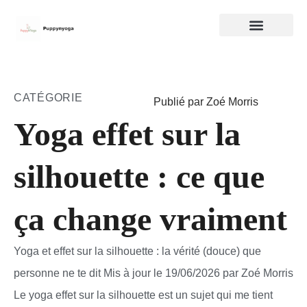
CATÉGORIE
Publié par Zoé Morris
Yoga effet sur la
silhouette : ce que
ça change vraiment
Yoga et effet sur la silhouette : la vérité (douce) que
personne ne te dit Mis à jour le 19/06/2026 par Zoé Morris
Le yoga effet sur la silhouette est un sujet qui me tient