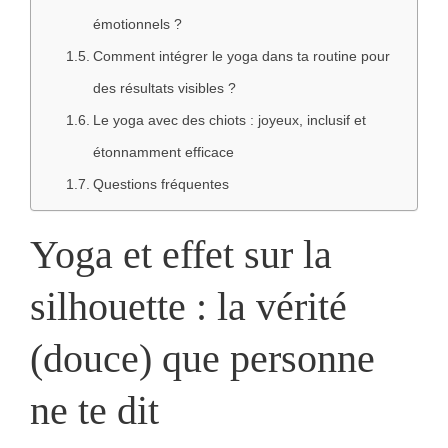
émotionnels ?
Comment intégrer le yoga dans ta routine pour
des résultats visibles ?
Le yoga avec des chiots : joyeux, inclusif et
étonnamment efficace
Questions fréquentes
Yoga et effet sur la
silhouette : la vérité
(douce) que personne
ne te dit