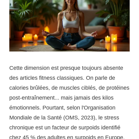
Cette dimension est presque toujours absente
des articles fitness classiques. On parle de
calories brûlées, de muscles ciblés, de protéines
post-entraînement... mais jamais des kilos
émotionnels. Pourtant, selon l'Organisation
Mondiale de la Santé (OMS, 2023), le stress
chronique est un facteur de surpoids identifié
chez 45 % des adultes en surpoids en Europe.