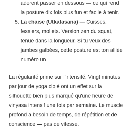
adorent passer en dessous — ce qui rend
la posture dix fois plus fun et facile à tenir.
La chaise (Utkatasana)
— Cuisses,
fessiers, mollets. Version zen du squat,
tenue dans la longueur. Si tu veux des
jambes galbées, cette posture est ton alliée
numéro un.
La régularité prime sur l'intensité. Vingt minutes
par jour de yoga ciblé ont un effet sur la
silhouette bien plus marqué qu'une heure de
vinyasa intensif une fois par semaine. Le muscle
profond a besoin de temps, de répétition et de
conscience — pas de vitesse.