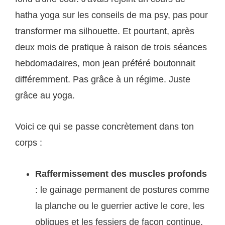
hatha yoga sur les conseils de ma psy, pas pour
transformer ma silhouette. Et pourtant, après
deux mois de pratique à raison de trois séances
hebdomadaires, mon jean préféré boutonnait
différemment. Pas grâce à un régime. Juste
grâce au yoga.
Voici ce qui se passe concrètement dans ton
corps :
Raffermissement des muscles profonds
: le gainage permanent de postures comme
la planche ou le guerrier active le core, les
obliques et les fessiers de façon continue.