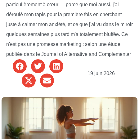
particulièrement à cœur — parce que moi aussi, j'ai
déroulé mon tapis pour la première fois en cherchant
juste à calmer mon anxiété, et ce que j'ai vu dans le miroir
quelques semaines plus tard m'a totalement bluffée. Ce
n'est pas une promesse marketing : selon une étude
publiée dans le Journal of Alternative and Complementar
19 juin 2026