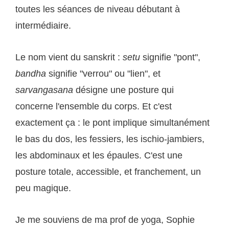
toutes les séances de niveau débutant à
intermédiaire.
Le nom vient du sanskrit :
setu
signifie "pont",
bandha
signifie "verrou" ou "lien", et
sarvangasana
désigne une posture qui
concerne l'ensemble du corps. Et c'est
exactement ça : le pont implique simultanément
le bas du dos, les fessiers, les ischio-jambiers,
les abdominaux et les épaules. C'est une
posture totale, accessible, et franchement, un
peu magique.
Je me souviens de ma prof de yoga, Sophie