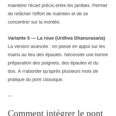
maintenir l'écart précis entre les jambes. Permet
de relâcher l'effort de maintien et de se
concentrer sur la montée.
Variante 5 — La roue (Urdhva Dhanurasana)
La version avancée : on passe en appui sur les
mains au lieu des épaules. Nécessite une bonne
préparation des poignets, des épaules et du
dos. À n'aborder qu'après plusieurs mois de
pratique du pont classique.
---
Comment intégrer le pont