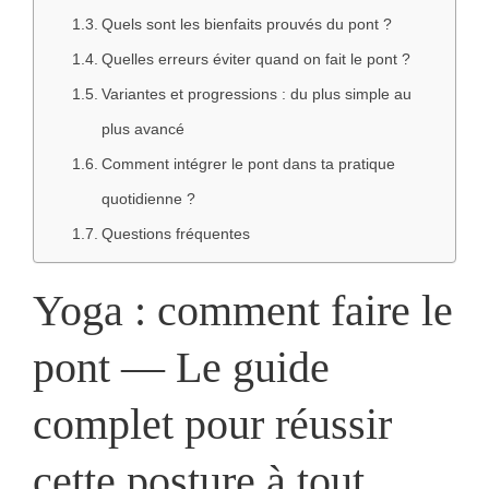
Quels sont les bienfaits prouvés du pont ?
Quelles erreurs éviter quand on fait le pont ?
Variantes et progressions : du plus simple au
plus avancé
Comment intégrer le pont dans ta pratique
quotidienne ?
Questions fréquentes
Yoga : comment faire le
pont — Le guide
complet pour réussir
cette posture à tout