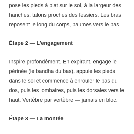
pose les pieds à plat sur le sol, à la largeur des
hanches, talons proches des fessiers. Les bras
reposent le long du corps, paumes vers le bas.
Étape 2 — L'engagement
Inspire profondément. En expirant, engage le
périnée (le bandha du bas), appuie les pieds
dans le sol et commence à enrouler le bas du
dos, puis les lombaires, puis les dorsales vers le
haut. Vertèbre par vertèbre — jamais en bloc.
Étape 3 — La montée