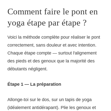
Comment faire le pont en
yoga étape par étape ?
Voici la méthode complète pour réaliser le pont
correctement, sans douleur et avec intention.
Chaque étape compte — surtout l'alignement
des pieds et des genoux que la majorité des
débutants négligent.
Étape 1 — La préparation
Allonge-toi sur le dos, sur un tapis de yoga
(idéalement antidérapant). Plie les genoux et