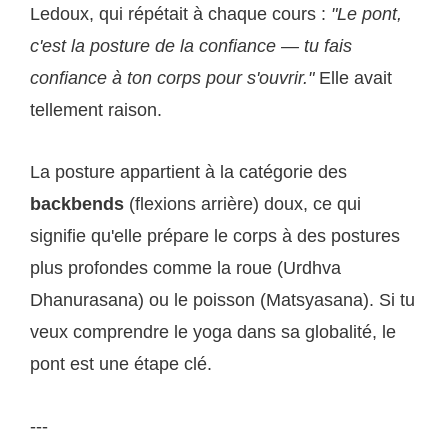
Ledoux, qui répétait à chaque cours :
"Le pont,
c'est la posture de la confiance — tu fais
confiance à ton corps pour s'ouvrir."
Elle avait
tellement raison.
La posture appartient à la catégorie des
backbends
(flexions arrière) doux, ce qui
signifie qu'elle prépare le corps à des postures
plus profondes comme la roue (Urdhva
Dhanurasana) ou le poisson (Matsyasana). Si tu
veux comprendre le yoga dans sa globalité, le
pont est une étape clé.
---