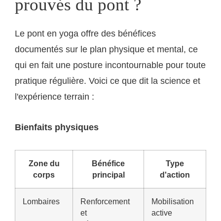
prouvés du pont ?
Le pont en yoga offre des bénéfices
documentés sur le plan physique et mental, ce
qui en fait une posture incontournable pour toute
pratique régulière. Voici ce que dit la science et
l'expérience terrain :
Bienfaits physiques
Zone du
Bénéfice
Type
corps
principal
d'action
Lombaires
Renforcement
Mobilisation
et
active