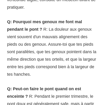
pratiquer.
Q: Pourquoi mes genoux me font mal
pendant le pont ?
R: La douleur aux genoux
vient souvent d'un mauvais alignement des
pieds ou des genoux. Assure-toi que tes pieds
sont parallèles, que tes genoux pointent dans la
même direction que tes orteils, et que la largeur
entre tes pieds correspond bien à la largeur de
tes hanches.
Q: Peut-on faire le pont quand on est
enceinte ?
R: Pendant le premier trimestre, le
pont doux est généralement safe, mais à partir