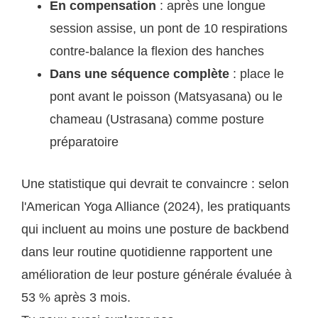
En compensation
: après une longue
session assise, un pont de 10 respirations
contre-balance la flexion des hanches
Dans une séquence complète
: place le
pont avant le poisson (Matsyasana) ou le
chameau (Ustrasana) comme posture
préparatoire
Une statistique qui devrait te convaincre : selon
l'American Yoga Alliance (2024), les pratiquants
qui incluent au moins une posture de backbend
dans leur routine quotidienne rapportent une
amélioration de leur posture générale évaluée à
53 % après 3 mois.