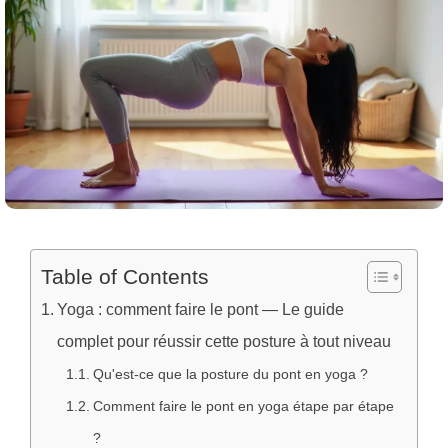
Table of Contents
Yoga : comment faire le pont — Le guide
complet pour réussir cette posture à tout niveau
Qu'est-ce que la posture du pont en yoga ?
Comment faire le pont en yoga étape par étape
?