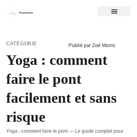
CATÉGORIE
Publié par Zoé Morris
Yoga : comment
faire le pont
facilement et sans
risque
Yoga : comment faire le pont — Le guide complet pour