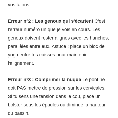
vos talons.
Erreur n°2 : Les genoux qui s'écartent
C'est
l'erreur numéro un que je vois en cours. Les
genoux doivent rester alignés avec les hanches,
parallèles entre eux. Astuce : place un bloc de
yoga entre tes cuisses pour maintenir
l'alignement.
Erreur n°3 : Comprimer la nuque
Le pont ne
doit PAS mettre de pression sur les cervicales.
Si tu sens une tension dans le cou, place un
bolster sous les épaules ou diminue la hauteur
du bassin.