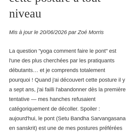
niveau
Mis à jour le 20/06/2026 par Zoé Morris
La question "yoga comment faire le pont" est
l'une des plus cherchées par les pratiquants
débutants… et je comprends totalement
pourquoi ! Quand j'ai découvert cette posture il y
a sept ans, j'ai failli l'abandonner dès la première
tentative — mes hanches refusaient
catégoriquement de décoller. Spoiler :
aujourd'hui, le pont (Setu Bandha Sarvangasana
en sanskrit) est une de mes postures préférées