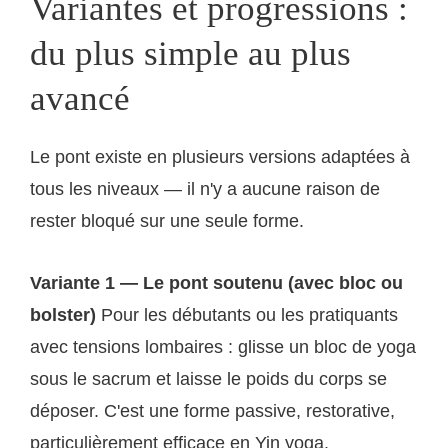
Variantes et progressions :
du plus simple au plus
avancé
Le pont existe en plusieurs versions adaptées à
tous les niveaux — il n'y a aucune raison de
rester bloqué sur une seule forme.
Variante 1 — Le pont soutenu (avec bloc ou
bolster)
Pour les débutants ou les pratiquants
avec tensions lombaires : glisse un bloc de yoga
sous le sacrum et laisse le poids du corps se
déposer. C'est une forme passive, restorative,
particulièrement efficace en Yin yoga.