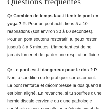
Questions fréquentes
Q: Combien de temps faut-il tenir le pont en
yoga ?
R: Pour un pont actif, tiens 5 à 10
respirations (soit environ 30 à 60 secondes).
Pour un pont soutenu restoratif, tu peux rester
jusqu'à 3 à 5 minutes. L'important est de ne
jamais forcer et de garder une respiration fluide.
Q: Le pont est-il dangereux pour le dos ?
R:
Non, à condition de le pratiquer correctement.
Le pont renforce et décompresse le dos quand il
est bien aligné. En revanche, si tu souffres d'une
hernie discale cervicale ou d'une pathologie
vertébrale aiguë, consulte un médecin avant de