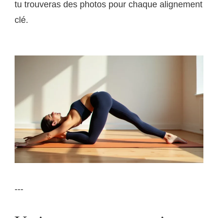
tu trouveras des photos pour chaque alignement
clé.
---