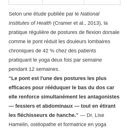
Selon une étude publiée par le
National
Institutes of Health
(Cramer et al., 2013), la
pratique régulière de postures de flexion dorsale
comme le pont réduit les douleurs lombaires
chroniques de 42 % chez des patients
pratiquant le yoga deux fois par semaine
pendant 12 semaines.
"Le pont est l'une des postures les plus
efficaces pour rééduquer le bas du dos car
elle renforce simultanément les antagonistes
— fessiers et abdominaux — tout en étirant
les fléchisseurs de hanche."
— Dr. Lise
Hamelin, ostéopathe et formatrice en yoga