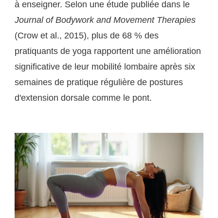
à enseigner. Selon une étude publiée dans le
Journal of Bodywork and Movement Therapies
(Crow et al., 2015), plus de 68 % des
pratiquants de yoga rapportent une amélioration
significative de leur mobilité lombaire après six
semaines de pratique régulière de postures
d'extension dorsale comme le pont.