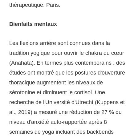
thérapeutique, Paris.
Bienfaits mentaux
Les flexions arrière sont connues dans la
tradition yogique pour ouvrir le chakra du cœur
(Anahata). En termes plus contemporains : des
études ont montré que les postures d'ouverture
thoracique augmentent les niveaux de
sérotonine et diminuent le cortisol. Une
recherche de l'Université d'Utrecht (Kuppens et
al., 2019) a mesuré une réduction de 27 % du
niveau d'anxiété auto-rapportée après 8
semaines de yoga incluant des backbends