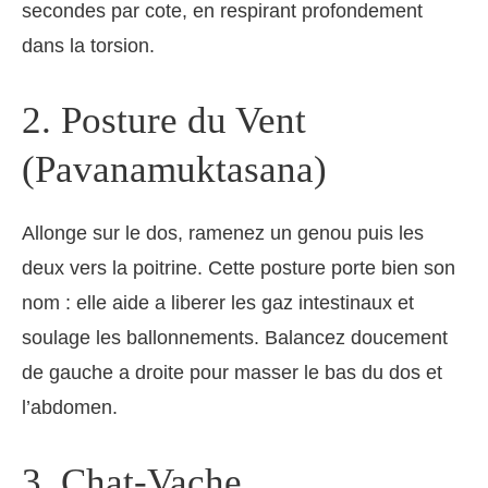
secondes par cote, en respirant profondement
dans la torsion.
2. Posture du Vent
(Pavanamuktasana)
Allonge sur le dos, ramenez un genou puis les
deux vers la poitrine. Cette posture porte bien son
nom : elle aide a liberer les gaz intestinaux et
soulage les ballonnements. Balancez doucement
de gauche a droite pour masser le bas du dos et
l’abdomen.
3. Chat-Vache