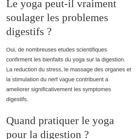
Le yoga peut-il vraiment
soulager les problemes
digestifs ?
Oui, de nombreuses etudes scientifiques
confirment les bienfaits du yoga sur la digestion.
La reduction du stress, le massage des organes et
la stimulation du nerf vague contribuent a
ameliorer significativement les symptomes
digestifs.
Quand pratiquer le yoga
pour la digestion ?