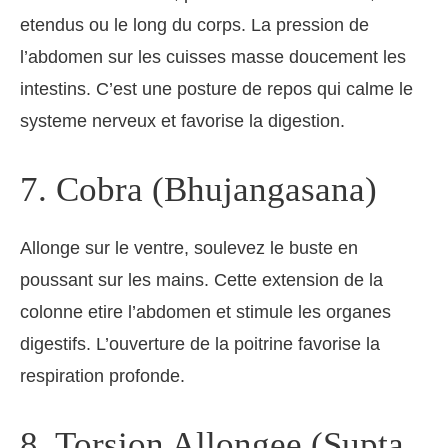
etendus ou le long du corps. La pression de
l’abdomen sur les cuisses masse doucement les
intestins. C’est une posture de repos qui calme le
systeme nerveux et favorise la digestion.
7. Cobra (Bhujangasana)
Allonge sur le ventre, soulevez le buste en
poussant sur les mains. Cette extension de la
colonne etire l’abdomen et stimule les organes
digestifs. L’ouverture de la poitrine favorise la
respiration profonde.
8. Torsion Allongee (Supta