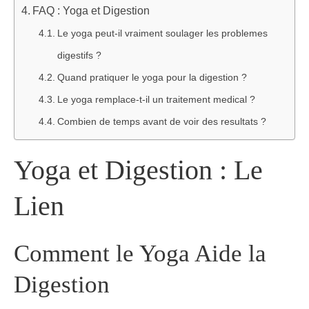
FAQ : Yoga et Digestion
Le yoga peut-il vraiment soulager les problemes
digestifs ?
Quand pratiquer le yoga pour la digestion ?
Le yoga remplace-t-il un traitement medical ?
Combien de temps avant de voir des resultats ?
Yoga et Digestion : Le
Lien
Comment le Yoga Aide la
Digestion