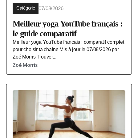
Catégorie
07/08/2026
Meilleur yoga YouTube français :
le guide comparatif
Meilleur yoga YouTube français : comparatif complet
pour choisir ta chaîne Mis à jour le 07/08/2026 par
Zoé Morris Trouver...
Zoé Morris