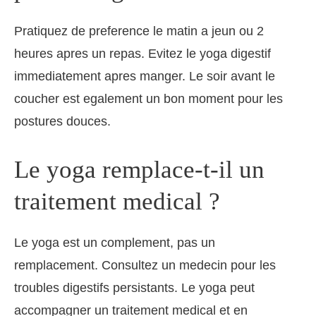
Pratiquez de preference le matin a jeun ou 2
heures apres un repas. Evitez le yoga digestif
immediatement apres manger. Le soir avant le
coucher est egalement un bon moment pour les
postures douces.
Le yoga remplace-t-il un
traitement medical ?
Le yoga est un complement, pas un
remplacement. Consultez un medecin pour les
troubles digestifs persistants. Le yoga peut
accompagner un traitement medical et en