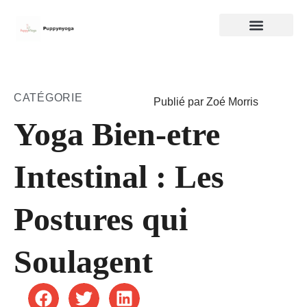
CATÉGORIE
Publié par Zoé Morris
Yoga Bien-etre
Intestinal : Les
Postures qui
Soulagent