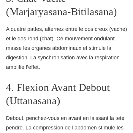
(Marjaryasana-Bitilasana)
A quatre pattes, alternez entre le dos creux (vache)
et le dos rond (chat). Ce mouvement ondulant
masse les organes abdominaux et stimule la
digestion. La synchronisation avec la respiration
amplifie l’effet.
4. Flexion Avant Debout
(Uttanasana)
Debout, penchez-vous en avant en laissant la tete
pendre. La compression de l’abdomen stimule les