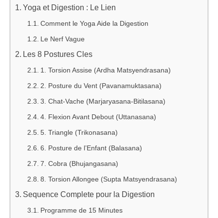
Yoga et Digestion : Le Lien
Comment le Yoga Aide la Digestion
Le Nerf Vague
Les 8 Postures Cles
1. Torsion Assise (Ardha Matsyendrasana)
2. Posture du Vent (Pavanamuktasana)
3. Chat-Vache (Marjaryasana-Bitilasana)
4. Flexion Avant Debout (Uttanasana)
5. Triangle (Trikonasana)
6. Posture de l’Enfant (Balasana)
7. Cobra (Bhujangasana)
8. Torsion Allongee (Supta Matsyendrasana)
Sequence Complete pour la Digestion
Programme de 15 Minutes