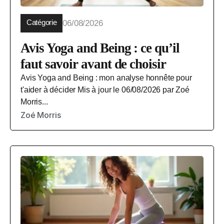
Catégorie
06/08/2026
Avis Yoga and Being : ce qu’il
faut savoir avant de choisir
Avis Yoga and Being : mon analyse honnête pour
t'aider à décider Mis à jour le 06/08/2026 par Zoé
Morris...
Zoé Morris