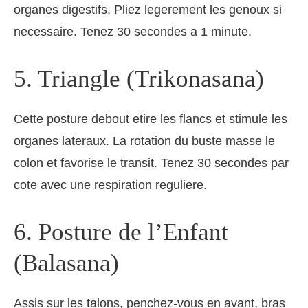
organes digestifs. Pliez legerement les genoux si
necessaire. Tenez 30 secondes a 1 minute.
5. Triangle (Trikonasana)
Cette posture debout etire les flancs et stimule les
organes lateraux. La rotation du buste masse le
colon et favorise le transit. Tenez 30 secondes par
cote avec une respiration reguliere.
6. Posture de l’Enfant
(Balasana)
Assis sur les talons, penchez-vous en avant, bras