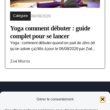
Catégorie
06/08/2026
Yoga comment débuter : guide
complet pour se lancer
Yoga : comment débuter quand on part de zéro (et
qu'on adore ça) Mis à jour le 06/08/2026 par Zoé...
Zoé Morris
Gérer le consentement
Puppynyoga