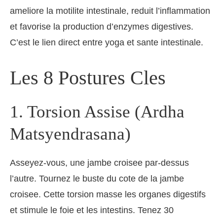
ameliore la motilite intestinale, reduit l’inflammation
et favorise la production d’enzymes digestives.
C’est le lien direct entre yoga et sante intestinale.
Les 8 Postures Cles
1. Torsion Assise (Ardha
Matsyendrasana)
Asseyez-vous, une jambe croisee par-dessus
l’autre. Tournez le buste du cote de la jambe
croisee. Cette torsion masse les organes digestifs
et stimule le foie et les intestins. Tenez 30