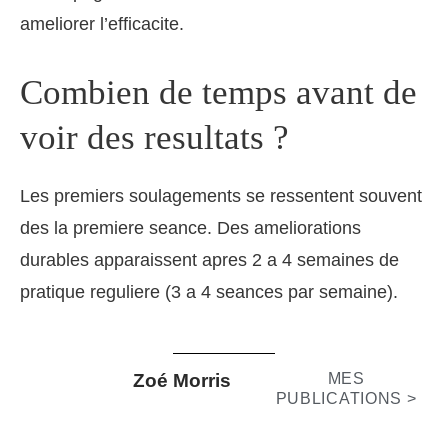
ameliorer l’efficacite.
Combien de temps avant de
voir des resultats ?
Les premiers soulagements se ressentent souvent
des la premiere seance. Des ameliorations
durables apparaissent apres 2 a 4 semaines de
pratique reguliere (3 a 4 seances par semaine).
Zoé Morris
MES
PUBLICATIONS >