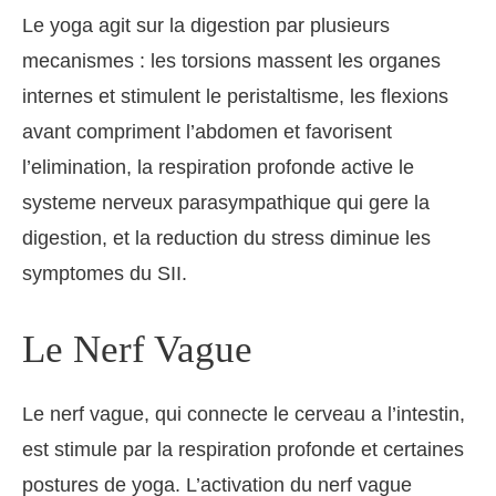
Le yoga agit sur la digestion par plusieurs
mecanismes : les torsions massent les organes
internes et stimulent le peristaltisme, les flexions
avant compriment l’abdomen et favorisent
l’elimination, la respiration profonde active le
systeme nerveux parasympathique qui gere la
digestion, et la reduction du stress diminue les
symptomes du SII.
Le Nerf Vague
Le nerf vague, qui connecte le cerveau a l’intestin,
est stimule par la respiration profonde et certaines
postures de yoga. L’activation du nerf vague