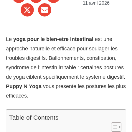
11 avril 2026
Le
yoga pour le bien-etre intestinal
est une
approche naturelle et efficace pour soulager les
troubles digestifs. Ballonnements, constipation,
syndrome de l’intestin irritable : certaines postures
de yoga ciblent specifiquement le systeme digestif.
Puppy N Yoga
vous presente les postures les plus
efficaces.
Table of Contents