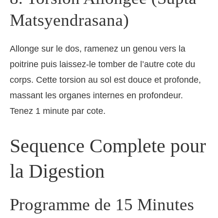
Matsyendrasana)
Allonge sur le dos, ramenez un genou vers la
poitrine puis laissez-le tomber de l’autre cote du
corps. Cette torsion au sol est douce et profonde,
massant les organes internes en profondeur.
Tenez 1 minute par cote.
Sequence Complete pour
la Digestion
Programme de 15 Minutes