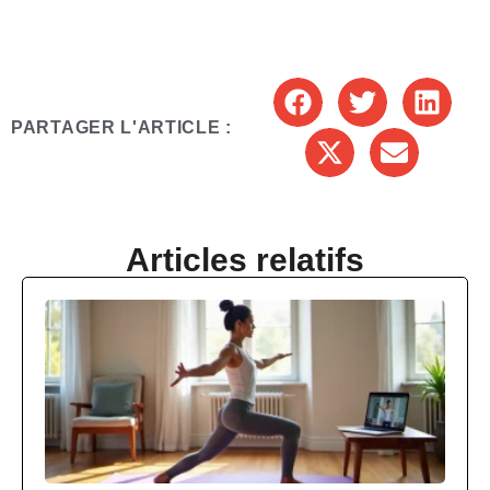
PARTAGER L'ARTICLE :
Articles relatifs