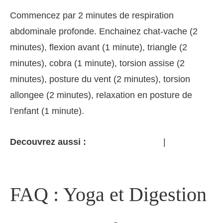
Commencez par 2 minutes de respiration
abdominale profonde. Enchainez chat-vache (2
minutes), flexion avant (1 minute), triangle (2
minutes), cobra (1 minute), torsion assise (2
minutes), posture du vent (2 minutes), torsion
allongee (2 minutes), relaxation en posture de
l’enfant (1 minute).
Decouvrez aussi :
|
Yoga et alimentation
Yoga
debutant
FAQ : Yoga et Digestion