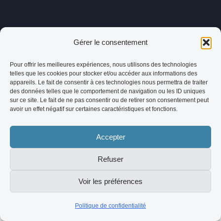
Gérer le consentement
Pour offrir les meilleures expériences, nous utilisons des technologies
telles que les cookies pour stocker et/ou accéder aux informations des
appareils. Le fait de consentir à ces technologies nous permettra de traiter
des données telles que le comportement de navigation ou les ID uniques
sur ce site. Le fait de ne pas consentir ou de retirer son consentement peut
avoir un effet négatif sur certaines caractéristiques et fonctions.
Accepter
Refuser
Voir les préférences
Politique de confidentialité